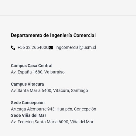
Departamento de Ingeniería Comercial
+56 32 2654000
ingcomercial@usm.cl
Campus Casa Central
Av. España 1680, Valparaíso
Campus Vitacura
Av. Santa María 6400, Vitacura, Santiago
Sede Concepción
Arteaga Alemparte 943, Hualpén, Concepción
Sede Viña del Mar
Av. Federico Santa María 6090, Viña del Mar