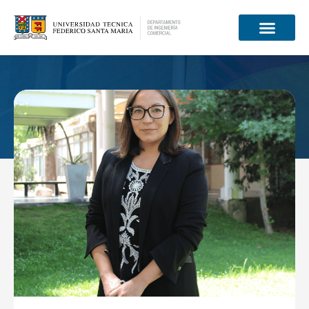
Información para