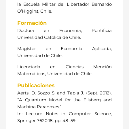
la Escuela Militar del Libertador Bernardo
O’Higgins, Chile.
Formación
Doctora en Economía, Pontificia
Universidad Católica de Chile.
Magíster en Economía Aplicada,
Universidad de Chile.
Licenciada en Ciencias Mención
Matemáticas, Universidad de Chile.
Publicaciones
Aerts, D. Sozzo S. and Tapia J. (Sept. 2012).
“A Quantum Model for the Ellsberg and
Machina Paradoxes.”
In: Lecture Notes in Computer Science,
Springer 7620.18, pp. 48–59