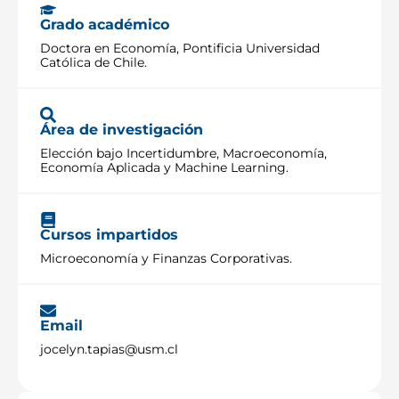
Grado académico
Doctora en Economía, Pontificia Universidad
Católica de Chile.
Área de investigación
Elección bajo Incertidumbre, Macroeconomía,
Economía Aplicada y Machine Learning.
Cursos impartidos
Microeconomía y Finanzas Corporativas.
Email
jocelyn.tapias@usm.cl