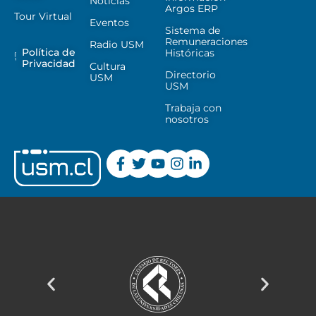
Noticias
Argos ERP
Tour Virtual
Eventos
Sistema de
Remuneraciones
Radio USM
Política de
Históricas
Privacidad
Cultura
Directorio
USM
USM
Trabaja con
nosotros