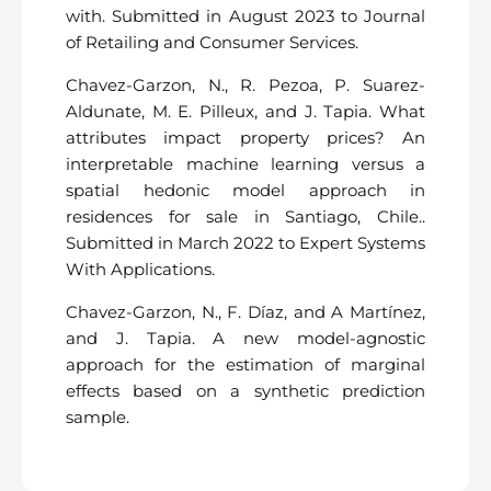
with. Submitted in August 2023 to Journal
of Retailing and Consumer Services.
Chavez-Garzon, N., R. Pezoa, P. Suarez-
Aldunate, M. E. Pilleux, and J. Tapia. What
attributes impact property prices? An
interpretable machine learning versus a
spatial hedonic model approach in
residences for sale in Santiago, Chile..
Submitted in March 2022 to Expert Systems
With Applications.
Chavez-Garzon, N., F. Díaz, and A Martínez,
and J. Tapia. A new model-agnostic
approach for the estimation of marginal
effects based on a synthetic prediction
sample.