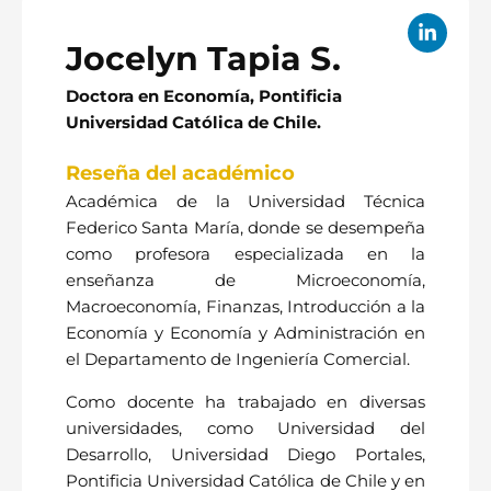
Jocelyn Tapia S.
Doctora en Economía, Pontificia
Universidad Católica de Chile.
Reseña del académico
Académica de la Universidad Técnica
Federico Santa María, donde se desempeña
como profesora especializada en la
enseñanza de Microeconomía,
Macroeconomía, Finanzas, Introducción a la
Economía y Economía y Administración en
el Departamento de Ingeniería Comercial.
Como docente ha trabajado en diversas
universidades, como Universidad del
Desarrollo, Universidad Diego Portales,
Pontificia Universidad Católica de Chile y en