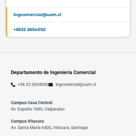
ingcomercial@usm.cl
+5632 2654052
Departamento de Ingeniería Comercial
+56 32 2654000
ingcomercial@usm.cl
Campus Casa Central
Av. España 1680, Valparaíso
Campus Vitacura
Av. Santa María 6400, Vitacura, Santiago