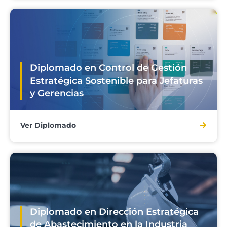
Diplomado en Control de Gestión
Estratégica Sostenible para Jefaturas
y Gerencias
Ver Diplomado
Diplomado en Dirección Estratégica
de Abastecimiento en la Industria