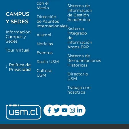
con el
Sistema de
Medio
Información
CAMPUS
de Gestión
Dirección
Académica
Y SEDES
de Asuntos
Internacionales
Sistema
Información
Integrado
Alumni
Campus y
de
Sedes
Información
Noticias
Argos ERP
Tour Virtual
Eventos
Sistema de
Remuneraciones
Radio USM
Política de
Históricas
Privacidad
Cultura
Directorio
USM
USM
Trabaja con
nosotros