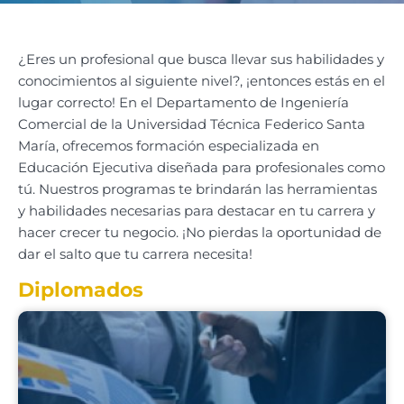
¿Eres un profesional que busca llevar sus habilidades y
conocimientos al siguiente nivel?, ¡entonces estás en el
lugar correcto! En el Departamento de Ingeniería
Comercial de la Universidad Técnica Federico Santa
María, ofrecemos formación especializada en
Educación Ejecutiva diseñada para profesionales como
tú. Nuestros programas te brindarán las herramientas
y habilidades necesarias para destacar en tu carrera y
hacer crecer tu negocio. ¡No pierdas la oportunidad de
dar el salto que tu carrera necesita!
Diplomados