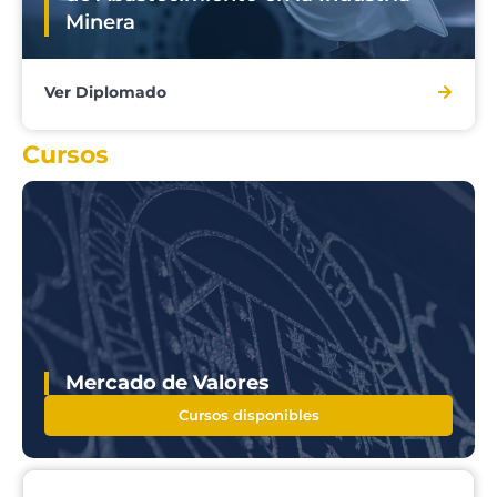
Minera
Ver Diplomado
Cursos
Mercado de Valores
Cursos disponibles