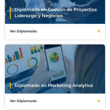
Diplomado en Gestión de Proyectos:
Liderazgo y Negocios
Ver Diplomado
Diplomado en Marketing Analytics
Ver Diplomado