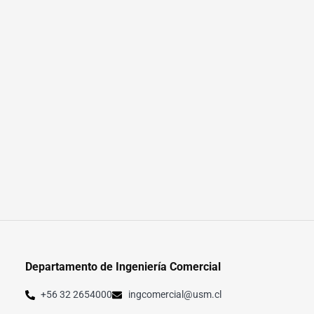
Departamento de Ingeniería Comercial
+56 32 2654000
ingcomercial@usm.cl