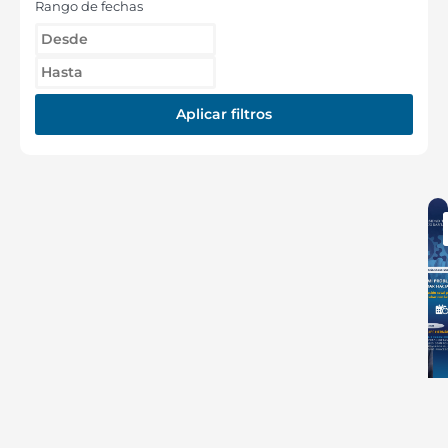
Rango de fechas
Aplicar filtros