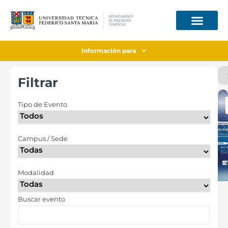
Información para
Filtrar
Tipo de Evento
Campus / Sede
Modalidad
Buscar evento