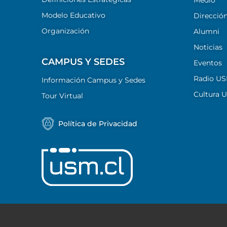
Modelo Educativo
Dirección
Organización
Alumni
Noticias
CAMPUS Y SEDES
Eventos
Radio U
Información Campus y Sedes
Cultura 
Tour Virtual
Política de Privacidad