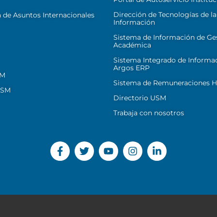
Dirección de Tecnologías de la
 de Asuntos Internacionales
Información
Sistema de Información de Ge
Académica
Sistema Integrado de Informa
Argos ERP
SM
Sistema de Remuneraciones Hi
USM
Directorio USM
Trabaja con nosotros