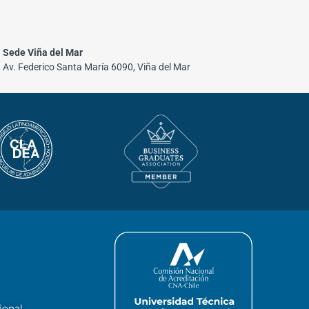
Sede Viña del Mar
Av. Federico Santa María 6090, Viña del Mar
ional