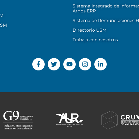
Sistema Integrado de Informa
Argos ERP
SM
Sistema de Remuneraciones Hi
USM
Directorio USM
Trabaja con nosotros