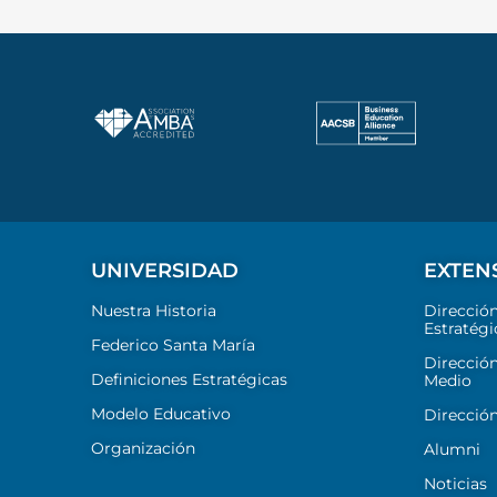
UNIVERSIDAD
EXTEN
Nuestra Historia
Direcció
Estratégi
Federico Santa María
Dirección
Definiciones Estratégicas
Medio
Modelo Educativo
Dirección
Organización
Alumni
Noticias