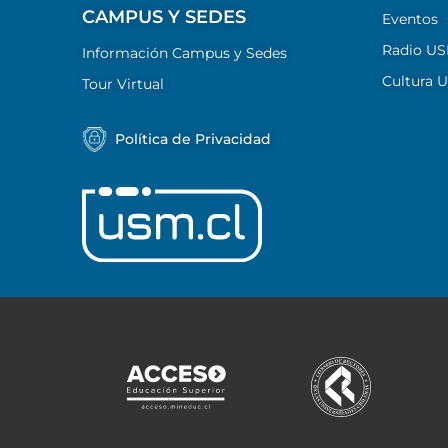
CAMPUS Y SEDES
Eventos
Radio U
Información Campus y Sedes
Cultura 
Tour Virtual
Política de Privacidad