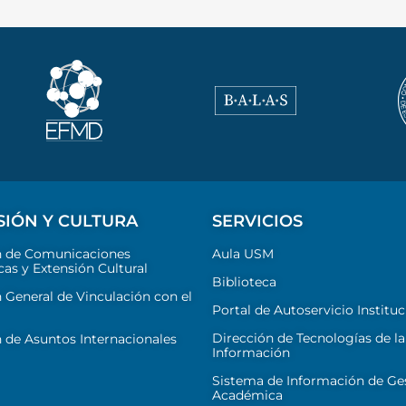
SIÓN Y CULTURA
SERVICIOS
n de Comunicaciones
Aula USM
cas y Extensión Cultural
Biblioteca
 General de Vinculación con el
Portal de Autoservicio Instituc
Dirección de Tecnologías de la
 de Asuntos Internacionales
Información
Sistema de Información de Ge
Académica