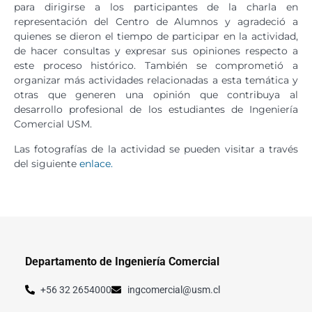
para dirigirse a los participantes de la charla en
representación del Centro de Alumnos y agradeció a
quienes se dieron el tiempo de participar en la actividad,
de hacer consultas y expresar sus opiniones respecto a
este proceso histórico. También se comprometió a
organizar más actividades relacionadas a esta temática y
otras que generen una opinión que contribuya al
desarrollo profesional de los estudiantes de Ingeniería
Comercial USM.
Las fotografías de la actividad se pueden visitar a través
del siguiente
enlace.
Departamento de Ingeniería Comercial
+56 32 2654000
ingcomercial@usm.cl