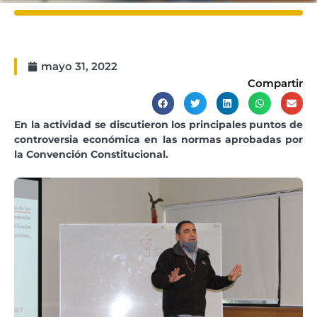
mayo 31, 2022
Compartir
En la actividad se discutieron los principales puntos de
controversia económica en las normas aprobadas por
la Convención Constitucional.