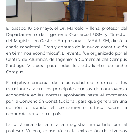
El pasado 10 de mayo, el Dr. Marcelo Villena, profesor del
Departamento de Ingeniería Comercial USM y Director
del Magíster en Gestión Empresarial – MBA USM, dictó la
charla magistral “Pros y contras de la nueva constitución
en términos económicos”. El evento fue organizado por el
Centro de Alumnos de Ingeniería Comercial del Campus
Santiago Vitacura para todos los estudiantes de dicho
Campus.
El objetivo principal de la actividad era informar a los
estudiantes sobre los principales puntos de controversia
económica en las normas aprobadas hasta el momento
por la Convención Constitucional, para que generaran una
opinión utilizando el pensamiento crítico sobre la
economía actual en el país.
La dinámica de la charla magistral impartida por el
profesor Villena, consistió en la extracción de diversos