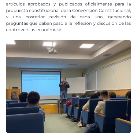
artículos aprobados y publicados oficialmente para la
propuesta constitucional de la Convención Constitucional,
y una posterior revisión de cada uno, generando
preguntas que daban paso a la reflexión y discusión de las
controversias económicas.