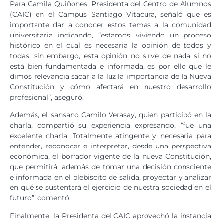
Para Camila Quiñones, Presidenta del Centro de Alumnos
(CAIC) en el Campus Santiago Vitacura, señaló que es
importante dar a conocer estos temas a la comunidad
universitaria indicando, “estamos viviendo un proceso
histórico en el cual es necesaria la opinión de todos y
todas, sin embargo, esta opinión no sirve de nada si no
está bien fundamentada e informada, es por ello que le
dimos relevancia sacar a la luz la importancia de la Nueva
Constitución y cómo afectará en nuestro desarrollo
profesional”, aseguró.
Además, el sansano Camilo Verasay, quien participó en la
charla, compartió su experiencia expresando, “fue una
excelente charla. Totalmente atingente y necesaria para
entender, reconocer e interpretar, desde una perspectiva
económica, el borrador vigente de la nueva Constitución,
que permitirá, además de tomar una decisión consciente
e informada en el plebiscito de salida, proyectar y analizar
en qué se sustentará el ejercicio de nuestra sociedad en el
futuro”, comentó.
Finalmente, la Presidenta del CAIC aprovechó la instancia