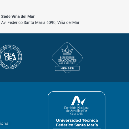
Sede Viña del Mar
Av. Federico Santa María 6090, Viña del Mar
ional