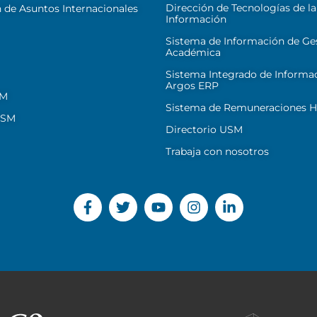
Dirección de Tecnologías de la
 de Asuntos Internacionales
Información
Sistema de Información de Ge
Académica
Sistema Integrado de Informa
Argos ERP
SM
Sistema de Remuneraciones Hi
USM
Directorio USM
Trabaja con nosotros