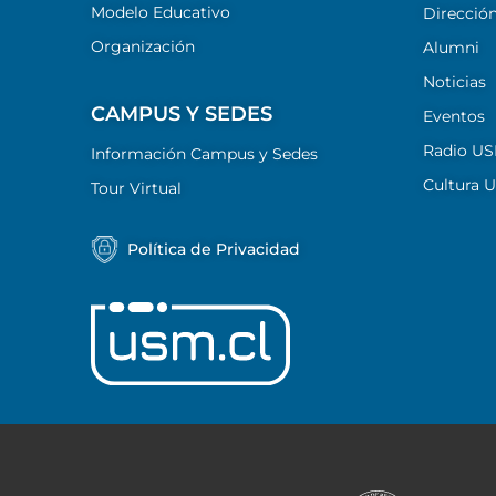
Modelo Educativo
Dirección
Organización
Alumni
Noticias
CAMPUS Y SEDES
Eventos
Radio U
Información Campus y Sedes
Cultura 
Tour Virtual
Política de Privacidad