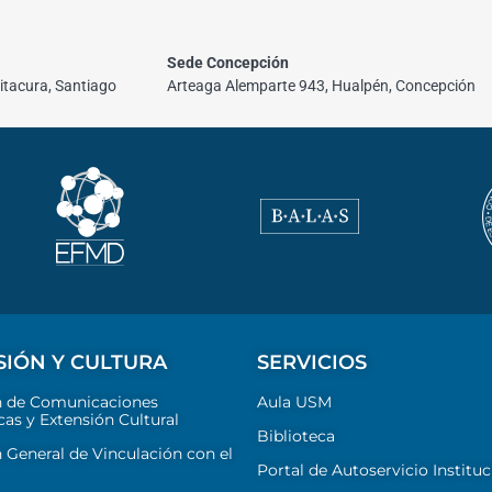
Sede Concepción
itacura, Santiago
Arteaga Alemparte 943, Hualpén, Concepción
SIÓN Y CULTURA
SERVICIOS
n de Comunicaciones
Aula USM
cas y Extensión Cultural
Biblioteca
 General de Vinculación con el
Portal de Autoservicio Instituc