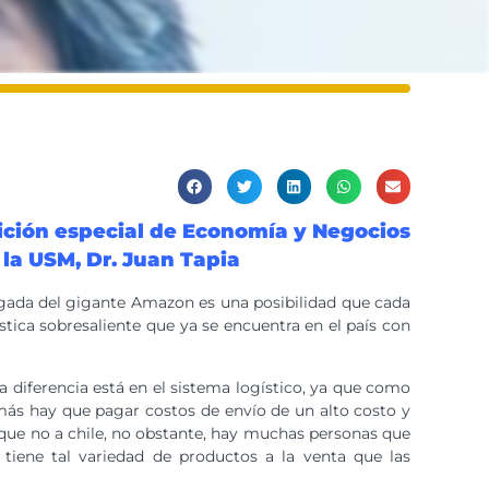
dición especial de Economía y Negocios
 la USM, Dr. Juan Tapia
egada del gigante Amazon es una posibilidad que cada
ica sobresaliente que ya se encuentra en el país con
 diferencia está en el sistema logístico, ya que como
más hay que pagar costos de envío de un alto costo y
que no a chile, no obstante, hay muchas personas que
 tiene tal variedad de productos a la venta que las