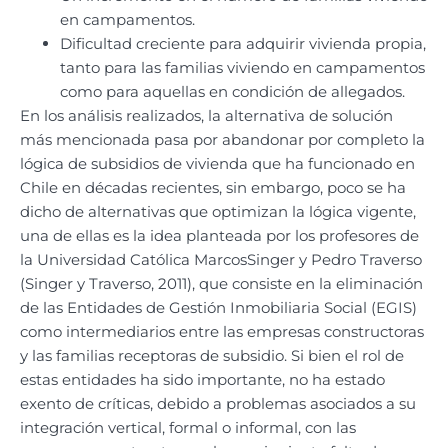
en campamentos.
Dificultad creciente para adquirir vivienda propia,
tanto para las familias viviendo en campamentos
como para aquellas en condición de allegados.
En los análisis realizados, la alternativa de solución
más mencionada pasa por abandonar por completo la
lógica de subsidios de vivienda que ha funcionado en
Chile en décadas recientes, sin embargo, poco se ha
dicho de alternativas que optimizan la lógica vigente,
una de ellas es la idea planteada por los profesores de
la Universidad Católica MarcosSinger y Pedro Traverso
(Singer y Traverso, 2011), que consiste en la eliminación
de las Entidades de Gestión Inmobiliaria Social (EGIS)
como intermediarios entre las empresas constructoras
y las familias receptoras de subsidio. Si bien el rol de
estas entidades ha sido importante, no ha estado
exento de críticas, debido a problemas asociados a su
integración vertical, formal o informal, con las