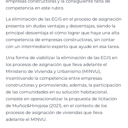
empresas constructoras y la consiguiente falta de
competencia en este rubro.
La eliminación de las EGIS en el proceso de asignación
presenta sin dudas ventajas y desventajas, siendo la
principal desventaja el cómo lograr que haya una alta
competencia de empresas constructoras, sin contar
con un intermediario experto que ayude en esa tarea.
Una forma de viabilizar la eliminación de las EGIS en
los procesos de asignación que lleva adelante el
Ministerio de Vivienda y Urbanismo (MINVU),
incentivando la competencia entre empresas
constructoras y promoviendo, además, la participación
de las comunidades en su solución habitacional,
consiste en operacionalizar la propuesta de licitación
de Muñoz&Hinojosa (2021), en el contexto de los
procesos de asignación de viviendas que lleva
adelante el MINVU.