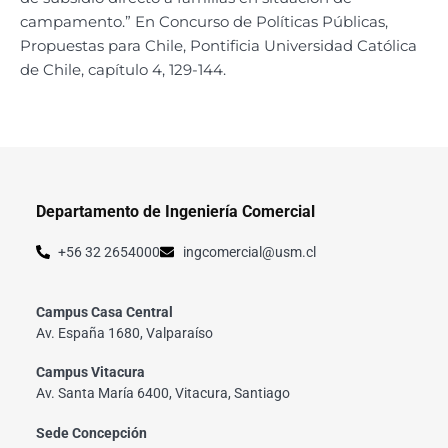
campamento.” En Concurso de Políticas Públicas,
Propuestas para Chile, Pontificia Universidad Católica
de Chile, capítulo 4, 129-144.
Departamento de Ingeniería Comercial
+56 32 2654000
ingcomercial@usm.cl
Campus Casa Central
Av. España 1680, Valparaíso
Campus Vitacura
Av. Santa María 6400, Vitacura, Santiago
Sede Concepción