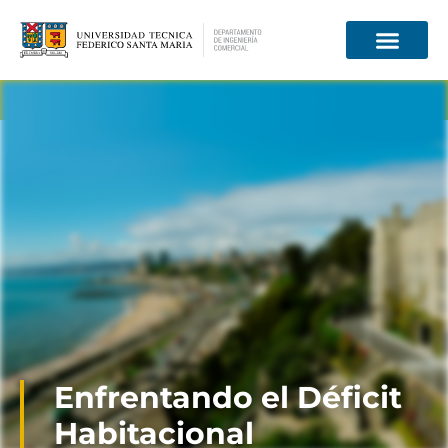
Información para
Enfrentando el Déficit
Habitacional