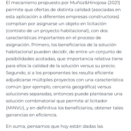
El mecanismo propuesto por Muñoz&Hinojosa (2021)
permite que ofertas de distinta calidad (asociadas en
esta aplicación a diferentes empresas constructoras)
compitan por asignarse un objeto en licitación
(contrato de un proyecto habitacional), con dos
características importantes en el proceso de
asignación. Primero, los beneficiarios de la solución
habitacional pueden decidir, de entre un conjunto de
posibilidades acotadas, que importancia relativa tiene
para ellos la calidad de la solución versus su precio.
Segundo, si a los proponentes les resulta eficiente
adjudicarse múltiples proyectos con una característica
común (por ejemplo, cercanía geográfica) versus
soluciones separadas, entonces puede plantearse una
solución combinatorial que permite al licitador
(MINVU), y en definitiva los beneficiarios, obtener tales
ganancias en eficiencia.
En suma, pensamos que hoy están dadas las