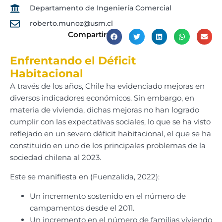
Departamento de Ingeniería Comercial
roberto.munoz@usm.cl
Compartir
Enfrentando el Déficit
Habitacional
A través de los años, Chile ha evidenciado mejoras en
diversos indicadores económicos. Sin embargo, en
materia de vivienda, dichas mejoras no han logrado
cumplir con las expectativas sociales, lo que se ha visto
reflejado en un severo déficit habitacional, el que se ha
constituido en uno de los principales problemas de la
sociedad chilena al 2023.
Este se manifiesta en (Fuenzalida, 2022):
Un incremento sostenido en el número de
campamentos desde el 2011.
Un incremento en el número de familias viviendo