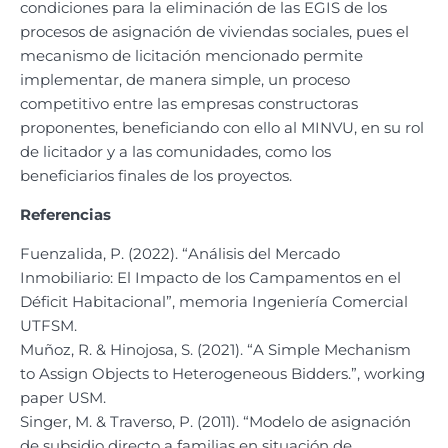
condiciones para la eliminación de las EGIS de los
procesos de asignación de viviendas sociales, pues el
mecanismo de licitación mencionado permite
implementar, de manera simple, un proceso
competitivo entre las empresas constructoras
proponentes, beneficiando con ello al MINVU, en su rol
de licitador y a las comunidades, como los
beneficiarios finales de los proyectos.
Referencias
Fuenzalida, P. (2022). “Análisis del Mercado
Inmobiliario: El Impacto de los Campamentos en el
Déficit Habitacional”, memoria Ingeniería Comercial
UTFSM.
Muñoz, R. & Hinojosa, S. (2021). “A Simple Mechanism
to Assign Objects to Heterogeneous Bidders.”, working
paper USM.
Singer, M. & Traverso, P. (2011). “Modelo de asignación
de subsidio directo a familias en situación de