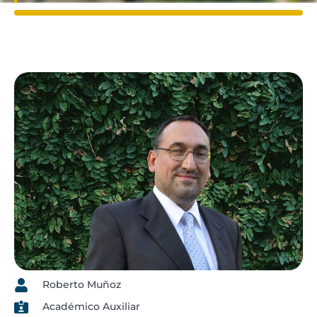
Roberto Muñoz
Académico Auxiliar