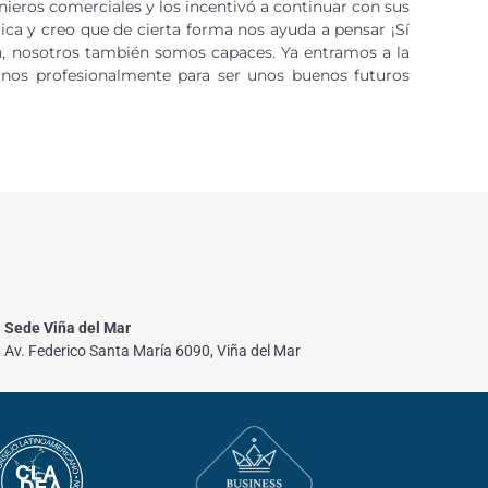
ieros comerciales y los incentivó a continuar con sus
ica y creo que de cierta forma nos ayuda a pensar ¡Sí
n, nosotros también somos capaces. Ya entramos a la
arnos profesionalmente para ser unos buenos futuros
Sede Viña del Mar
Av. Federico Santa María 6090, Viña del Mar