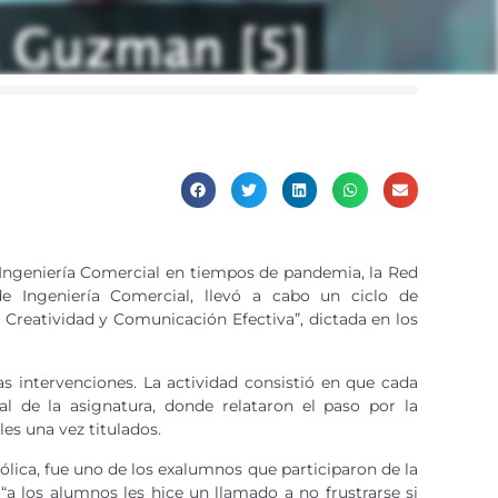
e Ingeniería Comercial en tiempos de pandemia, la Red
 Ingeniería Comercial, llevó a cabo un ciclo de
 Creatividad y Comunicación Efectiva”, dictada en los
s intervenciones. La actividad consistió en que cada
l de la asignatura, donde relataron el paso por la
les una vez titulados.
ica, fue uno de los exalumnos que participaron de la
“a los alumnos les hice un llamado a no frustrarse si