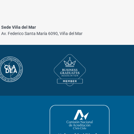
Sede Viña del Mar
Av. Federico Santa María 6090, Viña del Mar