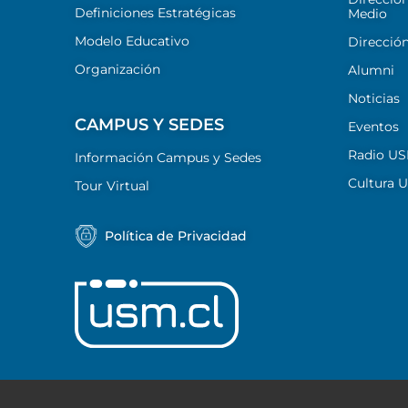
Definiciones Estratégicas
Medio
Modelo Educativo
Dirección
Organización
Alumni
Noticias
CAMPUS Y SEDES
Eventos
Radio U
Información Campus y Sedes
Cultura 
Tour Virtual
Política de Privacidad