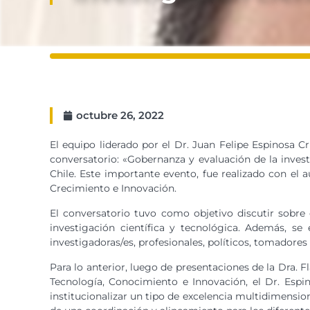
octubre 26, 2022
El equipo liderado por el Dr. Juan Felipe Espinosa 
conversatorio: «Gobernanza y evaluación de la invest
Chile. Este importante evento, fue realizado con el a
Crecimiento e Innovación.
El conversatorio tuvo como objetivo discutir sobre 
investigación científica y tecnológica. Además, s
investigadoras/es, profesionales, políticos, tomadore
Para lo anterior, luego de presentaciones de la Dra. F
Tecnología, Conocimiento e Innovación, el Dr. Espin
institucionalizar un tipo de excelencia multidimensi