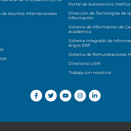
Portal de Autoservicio Instituc
Dirección de Tecnologías de la
 de Asuntos Internacionales
Información
Sistema de Información de Ge
Académica
Sistema Integrado de Informa
Argos ERP
SM
Sistema de Remuneraciones Hi
USM
Directorio USM
Trabaja con nosotros