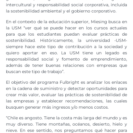
intercultural y responsabilidad social corporativa, incluida
la sostenibilidad ambiental y el gobierno corporativo.
En el contexto de la educación superior, Miesing busca en
la USM “ver qué se puede hacer en los cursos actuales
para que los estudiantes puedan evaluar prácticas de
sostenibilidad. Históricamente, la universidad -USM-
siempre hace este tipo de contribución a la sociedad y
quiero aportar en eso. La USM tiene un legado es
responsabilidad social y fomento de emprendimiento,
además de tener buenas relaciones con empresas que
buscan este tipo de trabajo”.
El objetivo del programa Fulbright es analizar los enlaces
en la cadena de suministro y detectar oportunidades para
crear más valor, evaluar las prácticas de sostenibilidad de
las empresas y establecer recomendaciones, las cuales
busquen generar más ingresos y/o menos costos.
“Chile es angosto. Tiene la costa más larga del mundo y es
muy diverso. Tiene montañas, océanos, desierto, hielo y
nieve. En ese sentido, nos preguntamos qué hacer para