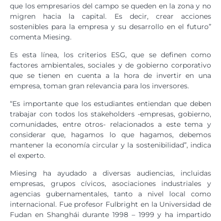
que los empresarios del campo se queden en la zona y no
migren hacia la capital. Es decir, crear acciones
sostenibles para la empresa y su desarrollo en el futuro”
comenta Miesing.
Es esta línea, los criterios ESG, que se definen como
factores ambientales, sociales y de gobierno corporativo
que se tienen en cuenta a la hora de invertir en una
empresa, toman gran relevancia para los inversores.
“Es importante que los estudiantes entiendan que deben
trabajar con todos los stakeholders -empresas, gobierno,
comunidades, entre otros- relacionados a este tema y
considerar que, hagamos lo que hagamos, debemos
mantener la economía circular y la sostenibilidad”, indica
el experto.
Miesing ha ayudado a diversas audiencias, incluidas
empresas, grupos cívicos, asociaciones industriales y
agencias gubernamentales, tanto a nivel local como
internacional. Fue profesor Fulbright en la Universidad de
Fudan en Shanghái durante 1998 – 1999 y ha impartido