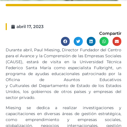
abril 17, 2023
Compartir
Durante abril, Paul Miesing, Director Fundador del Centro
para el Avance y la Comprensión de las Empresas Sociales
(CAUSE), estará de visita en la Universidad Técnica
Federico Santa María como especialista Fulbright, un
programa de ayudas educacionales patrocinado por la
Oficina de Asuntos Educativos
y Culturales del Departamento de Estado de los Estados
Unidos, los gobiernos de otros países y empresas del
sector privado.
Miesing se dedica a realizar investigaciones y
capacitaciones en diversas áreas de gestión estratégica,
como emprendimiento y empresas sociales,
globalización, negocios internacionales, gestión