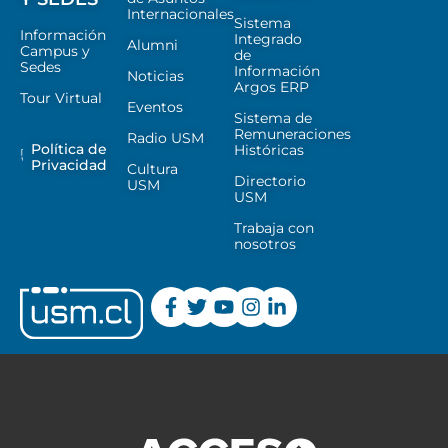
Internacionales
Sistema
Información
Integrado
Alumni
Campus y
de
Sedes
Información
Noticias
Argos ERP
Tour Virtual
Eventos
Sistema de
Remuneraciones
Radio USM
Política de
Históricas
Privacidad
Cultura
Directorio
USM
USM
Trabaja con
nosotros