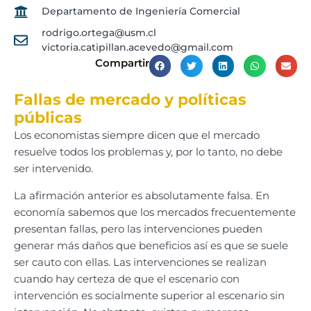
Departamento de Ingeniería Comercial
rodrigo.ortega@usm.cl
victoria.catipillan.acevedo@gmail.com
Compartir
Fallas de mercado y políticas
públicas
Los economistas siempre dicen que el mercado
resuelve todos los problemas y, por lo tanto, no debe
ser intervenido.
La afirmación anterior es absolutamente falsa. En
economía sabemos que los mercados frecuentemente
presentan fallas, pero las intervenciones pueden
generar más daños que beneficios así es que se suele
ser cauto con ellas. Las intervenciones se realizan
cuando hay certeza de que el escenario con
intervención es socialmente superior al escenario sin