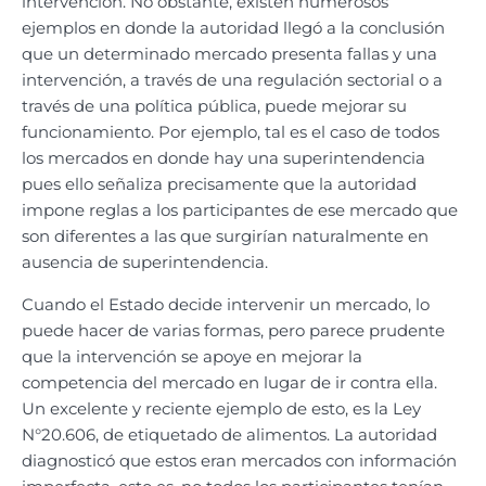
intervención. No obstante, existen numerosos
ejemplos en donde la autoridad llegó a la conclusión
que un determinado mercado presenta fallas y una
intervención, a través de una regulación sectorial o a
través de una política pública, puede mejorar su
funcionamiento. Por ejemplo, tal es el caso de todos
los mercados en donde hay una superintendencia
pues ello señaliza precisamente que la autoridad
impone reglas a los participantes de ese mercado que
son diferentes a las que surgirían naturalmente en
ausencia de superintendencia.
Cuando el Estado decide intervenir un mercado, lo
puede hacer de varias formas, pero parece prudente
que la intervención se apoye en mejorar la
competencia del mercado en lugar de ir contra ella.
Un excelente y reciente ejemplo de esto, es la Ley
N°20.606, de etiquetado de alimentos. La autoridad
diagnosticó que estos eran mercados con información