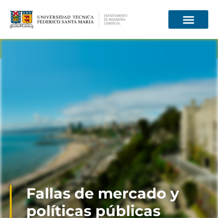
Información para
Fallas de mercado y
políticas públicas