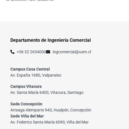
Departamento de Ingeniería Comercial
+56 32 2654000
ingcomercial@usm.cl
Campus Casa Central
Av. España 1680, Valparaíso
Campus Vitacura
Av. Santa María 6400, Vitacura, Santiago
Sede Concepción
Arteaga Alemparte 943, Hualpén, Concepción
Sede Viña del Mar
Av. Federico Santa María 6090, Viña del Mar