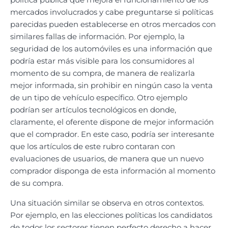
mercados involucrados y cabe preguntarse si políticas
parecidas pueden establecerse en otros mercados con
similares fallas de información. Por ejemplo, la
seguridad de los automóviles es una información que
podría estar más visible para los consumidores al
momento de su compra, de manera de realizarla
mejor informada, sin prohibir en ningún caso la venta
de un tipo de vehículo específico. Otro ejemplo
podrían ser artículos tecnológicos en donde,
claramente, el oferente dispone de mejor información
que el comprador. En este caso, podría ser interesante
que los artículos de este rubro contaran con
evaluaciones de usuarios, de manera que un nuevo
comprador disponga de esta información al momento
de su compra.
Una situación similar se observa en otros contextos.
Por ejemplo, en las elecciones políticas los candidatos
de todos los sectores tienen perfecto derecho a hacer