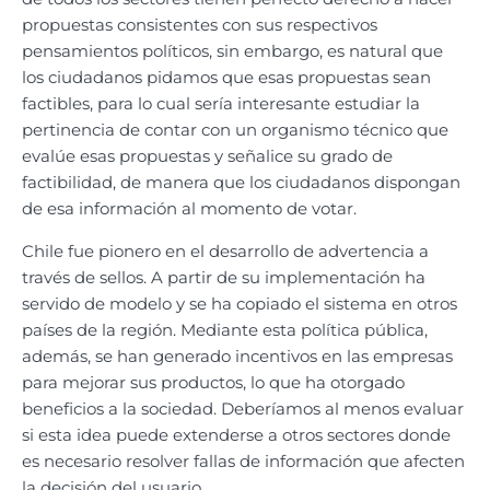
propuestas consistentes con sus respectivos
pensamientos políticos, sin embargo, es natural que
los ciudadanos pidamos que esas propuestas sean
factibles, para lo cual sería interesante estudiar la
pertinencia de contar con un organismo técnico que
evalúe esas propuestas y señalice su grado de
factibilidad, de manera que los ciudadanos dispongan
de esa información al momento de votar.
Chile fue pionero en el desarrollo de advertencia a
través de sellos. A partir de su implementación ha
servido de modelo y se ha copiado el sistema en otros
países de la región. Mediante esta política pública,
además, se han generado incentivos en las empresas
para mejorar sus productos, lo que ha otorgado
beneficios a la sociedad. Deberíamos al menos evaluar
si esta idea puede extenderse a otros sectores donde
es necesario resolver fallas de información que afecten
la decisión del usuario.