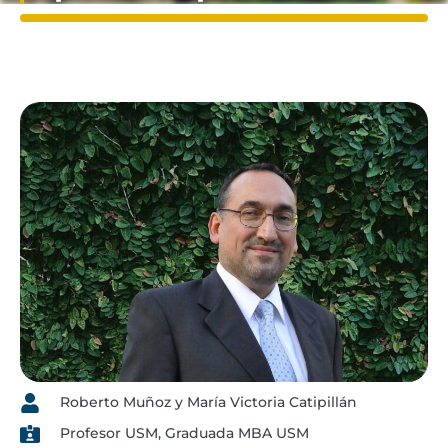
Roberto Muñoz y María Victoria Catipillán
Profesor USM, Graduada MBA USM