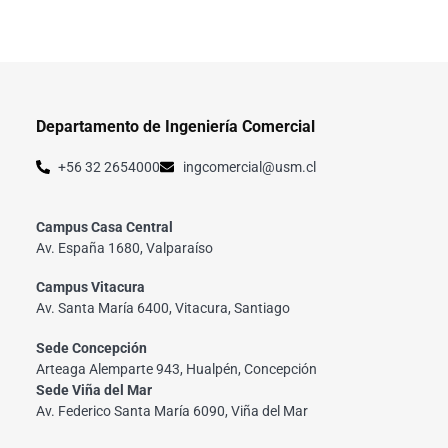
Departamento de Ingeniería Comercial
+56 32 2654000
ingcomercial@usm.cl
Campus Casa Central
Av. España 1680, Valparaíso
Campus Vitacura
Av. Santa María 6400, Vitacura, Santiago
Sede Concepción
Arteaga Alemparte 943, Hualpén, Concepción
Sede Viña del Mar
Av. Federico Santa María 6090, Viña del Mar