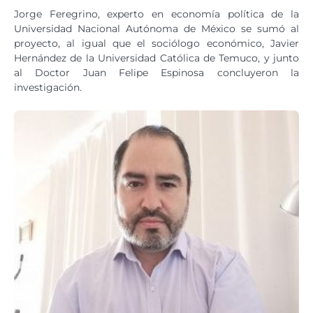
Jorge Feregrino, experto en economía política de la
Universidad Nacional Autónoma de México se sumó al
proyecto, al igual que el sociólogo económico, Javier
Hernández de la Universidad Católica de Temuco, y junto
al Doctor Juan Felipe Espinosa concluyeron la
investigación.