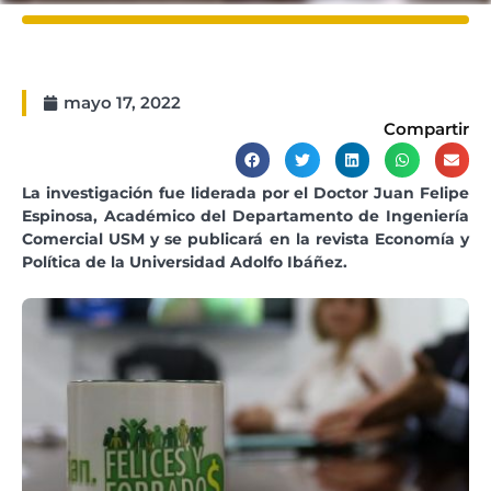
mayo 17, 2022
Compartir
La investigación fue liderada por el Doctor Juan Felipe
Espinosa, Académico del Departamento de Ingeniería
Comercial USM y se publicará en la revista Economía y
Política de la Universidad Adolfo Ibáñez.