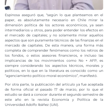
Espinosa aseguró que, “según lo que planteamos en el
paper, es absolutamente necesario en Chile mirar la
dimensión política de los actores económicos, ya sean
intermediarios u otros, para poder entender los efectos en
el mercado de capitales; y no solamente mirar aquellos
aspectos que son puramente técnicos de las finanzas en el
mercado de capitales. De esta manera, una forma más
completa de comprender fenómenos como los retiros de
los fondos, o estos asesores financieros, e incluso las
implicancias de los movimientos como No + AFP, es
siempre considerando los aspectos técnicos, morales y
políticos, en lo que en la literatura es conocido como un
“agenciamiento político-moral-económico”, manifestó.
Por otra parte, la publicación del artículo ya fue aceptada
de forma oficial el pasado 17 de marzo, por lo que el
estudio se dará a conocer durante el segundo semestre de
este año en la revista Economía y Política de la
Universidad Adolfo Ibáñez (UAI).