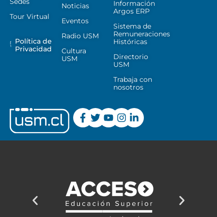
Sedes
Información
Noticias
Argos ERP
Tour Virtual
Eventos
Sistema de
Remuneraciones
Radio USM
Política de
Históricas
Privacidad
Cultura
Directorio
USM
USM
Trabaja con
nosotros