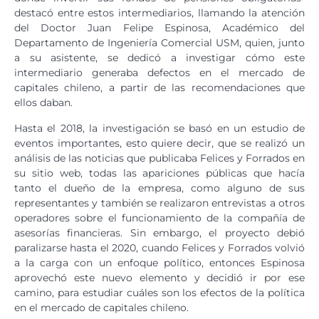
destacó entre estos intermediarios, llamando la atención
del Doctor Juan Felipe Espinosa, Académico del
Departamento de Ingeniería Comercial USM, quien, junto
a su asistente, se dedicó a investigar cómo este
intermediario generaba defectos en el mercado de
capitales chileno, a partir de las recomendaciones que
ellos daban.
Hasta el 2018, la investigación se basó en un estudio de
eventos importantes, esto quiere decir, que se realizó un
análisis de las noticias que publicaba Felices y Forrados en
su sitio web, todas las apariciones públicas que hacía
tanto el dueño de la empresa, como alguno de sus
representantes y también se realizaron entrevistas a otros
operadores sobre el funcionamiento de la compañía de
asesorías financieras. Sin embargo, el proyecto debió
paralizarse hasta el 2020, cuando Felices y Forrados volvió
a la carga con un enfoque político, entonces Espinosa
aprovechó este nuevo elemento y decidió ir por ese
camino, para estudiar cuáles son los efectos de la política
en el mercado de capitales chileno.