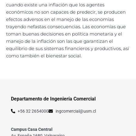
cuando existe una inflación que los agentes
económicos no son capaces de predecir, se producen
efectos adversos en el manejo de las economías
trayendo nefastas consecuencias. Las economías que
toman buenas decisiones en política monetaria y el
manejo de la inflación son las que garantizan el
equilibrio de sus sistemas financieros y productivos, así
como también el bienestar social.
Departamento de Ingeniería Comercial
+56 32 2654000
ingcomercial@usm.cl
Campus Casa Central
Av. España 1680, Valparaíso