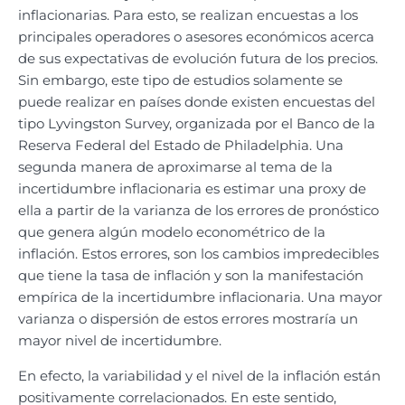
inflacionarias. Para esto, se realizan encuestas a los
principales operadores o asesores económicos acerca
de sus expectativas de evolución futura de los precios.
Sin embargo, este tipo de estudios solamente se
puede realizar en países donde existen encuestas del
tipo Lyvingston Survey, organizada por el Banco de la
Reserva Federal del Estado de Philadelphia. Una
segunda manera de aproximarse al tema de la
incertidumbre inflacionaria es estimar una proxy de
ella a partir de la varianza de los errores de pronóstico
que genera algún modelo econométrico de la
inflación. Estos errores, son los cambios impredecibles
que tiene la tasa de inflación y son la manifestación
empírica de la incertidumbre inflacionaria. Una mayor
varianza o dispersión de estos errores mostraría un
mayor nivel de incertidumbre.
En efecto, la variabilidad y el nivel de la inflación están
positivamente correlacionados. En este sentido,