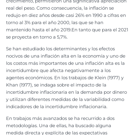
crecimiento, permitieron una significativa apreciación
real del peso. Como consecuencia, la inflación se
redujo en diez años desde casi 26% en 1990 a cifras en
torno al 3% para el año 2000, las que se han
mantenido hasta el año 2019.En tanto que para el 2021
se proyecta en torno a 5,7%.
Se han estudiado los determinantes y los efectos
nocivos de una inflación alta en la economía y uno de
los costos más importantes de una inflación alta es la
incertidumbre que afecta negativamente a los
agentes económicos. En los trabajos de Klein (1977) y
Khan (1977), se indaga sobre el impacto de la
incertidumbre inflacionaria en la demanda por dinero
y utilizan diferentes medidas de la variabilidad como
indicadores de la incertidumbre inflacionaria.
En trabajos más avanzados se ha recurrido a dos
metodologías. Una de ellas, ha buscado alguna
medida directa y explícita de las expectativas