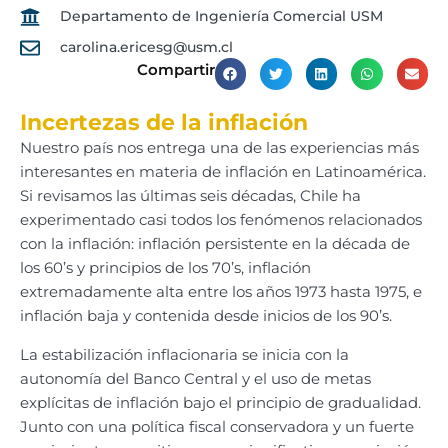
Departamento de Ingeniería Comercial USM
carolina.ericesg@usm.cl
Compartir
Incertezas de la inflación
Nuestro país nos entrega una de las experiencias más
interesantes en materia de inflación en Latinoamérica.
Si revisamos las últimas seis décadas, Chile ha
experimentado casi todos los fenómenos relacionados
con la inflación: inflación persistente en la década de
los 60’s y principios de los 70’s, inflación
extremadamente alta entre los años 1973 hasta 1975, e
inflación baja y contenida desde inicios de los 90’s.
La estabilización inflacionaria se inicia con la
autonomía del Banco Central y el uso de metas
explícitas de inflación bajo el principio de gradualidad.
Junto con una política fiscal conservadora y un fuerte