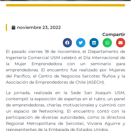
noviembre 23, 2022
Compartir
El pasado viernes 18 de noviembre, el Departamento de
Ingeniería Comercial USM celebró el Día Internacional de
la Mujer Emprendedora con un seminario para
emprendedoras. El encuentro fue realizado por Mujeres
del Pacífico, el Centro de Negocios Sercotec Ñuñoa y la
Asociación de Emprendedores de Chile (ASECH).
La jornada, realizada en la Sede San Joaquín USM,
contempló la exposición de expertas en el rubro, un panel
de emprendedoras, charlas motivacionales y culminó con
un espacio de Networking. El encuentro contó con la
participación de diversas autoridades, como la directora
Regional Metropolitana de Sercotec, Viviana Aguirre y
representantes de la Embajada de Estados Unidos.