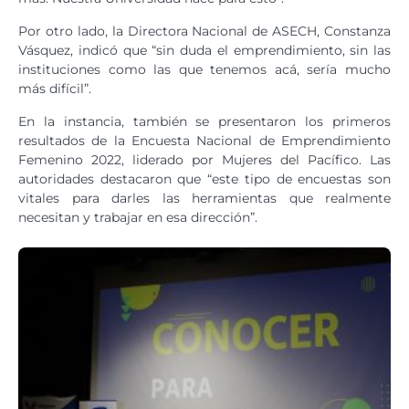
Por otro lado, la Directora Nacional de ASECH, Constanza
Vásquez, indicó que “sin duda el emprendimiento, sin las
instituciones como las que tenemos acá, sería mucho
más difícil”.
En la instancia, también se presentaron los primeros
resultados de la Encuesta Nacional de Emprendimiento
Femenino 2022, liderado por Mujeres del Pacífico. Las
autoridades destacaron que “este tipo de encuestas son
vitales para darles las herramientas que realmente
necesitan y trabajar en esa dirección”.