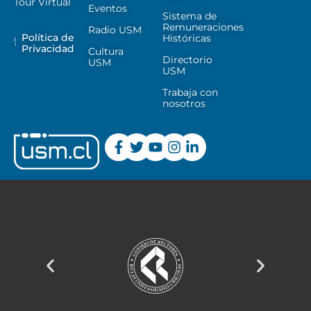
Tour Virtual
Eventos
Sistema de
Remuneraciones
Radio USM
Política de
Históricas
Privacidad
Cultura
Directorio
USM
USM
Trabaja con
nosotros