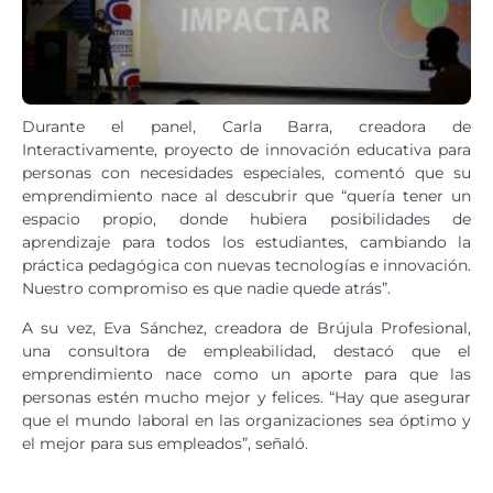
Durante el panel, Carla Barra, creadora de
Interactivamente, proyecto de innovación educativa para
personas con necesidades especiales, comentó que su
emprendimiento nace al descubrir que “quería tener un
espacio propio, donde hubiera posibilidades de
aprendizaje para todos los estudiantes, cambiando la
práctica pedagógica con nuevas tecnologías e innovación.
Nuestro compromiso es que nadie quede atrás”.
A su vez, Eva Sánchez, creadora de Brújula Profesional,
una consultora de empleabilidad, destacó que el
emprendimiento nace como un aporte para que las
personas estén mucho mejor y felices. “Hay que asegurar
que el mundo laboral en las organizaciones sea óptimo y
el mejor para sus empleados”, señaló.