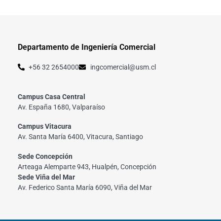
Departamento de Ingeniería Comercial
+56 32 2654000
ingcomercial@usm.cl
Campus Casa Central
Av. España 1680, Valparaíso
Campus Vitacura
Av. Santa María 6400, Vitacura, Santiago
Sede Concepción
Arteaga Alemparte 943, Hualpén, Concepción
Sede Viña del Mar
Av. Federico Santa María 6090, Viña del Mar