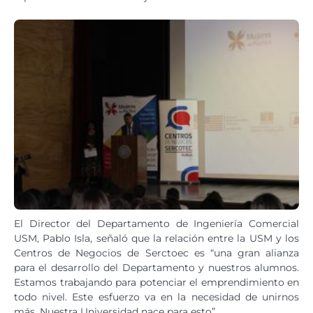
El Director del Departamento de Ingeniería Comercial
USM, Pablo Isla, señaló que la relación entre la USM y los
Centros de Negocios de Serctoec es “una gran alianza
para el desarrollo del Departamento y nuestros alumnos.
Estamos trabajando para potenciar el emprendimiento en
todo nivel. Este esfuerzo va en la necesidad de unirnos
más. Nuestra Universidad nace para esto”.