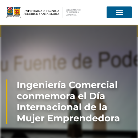
Información para
Ingeniería Comercial
conmemora el Día
Internacional de la
Mujer Emprendedora