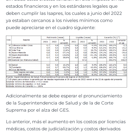
estados financieros y en los estándares legales que
deben cumplir las Isapres, los cuales a junio del 2022
ya estaban cercanos a los niveles mínimos como
puede apreciarse en el cuadro siguiente:
Adicionalmente se debe esperar el pronunciamiento
de la Superintendencia de Salud y de la de Corte
Suprema por el alza del GES.
Lo anterior, más el aumento en los costos por licencias
médicas, costos de judicialización y costos derivados