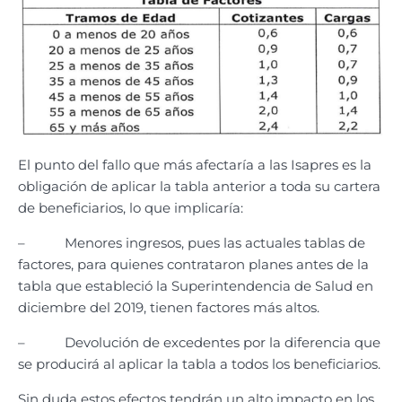
El punto del fallo que más afectaría a las Isapres es la
obligación de aplicar la tabla anterior a toda su cartera
de beneficiarios, lo que implicaría:
– Menores ingresos, pues las actuales tablas de
factores, para quienes contrataron planes antes de la
tabla que estableció la Superintendencia de Salud en
diciembre del 2019, tienen factores más altos.
– Devolución de excedentes por la diferencia que
se producirá al aplicar la tabla a todos los beneficiarios.
Sin duda estos efectos tendrán un alto impacto en los