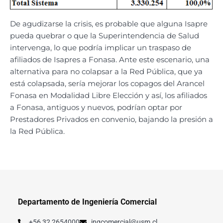
De agudizarse la crisis, es probable que alguna Isapre
pueda quebrar o que la Superintendencia de Salud
intervenga, lo que podría implicar un traspaso de
afiliados de Isapres a Fonasa. Ante este escenario, una
alternativa para no colapsar a la Red Pública, que ya
está colapsada, sería mejorar los copagos del Arancel
Fonasa en Modalidad Libre Elección y así, los afiliados
a Fonasa, antiguos y nuevos, podrían optar por
Prestadores Privados en convenio, bajando la presión a
la Red Pública.
Departamento de Ingeniería Comercial
+56 32 2654000
ingcomercial@usm.cl