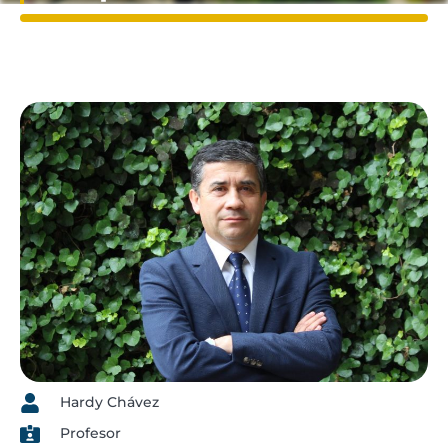
Hardy Chávez
Profesor