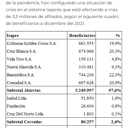
de la pandemia, han configurado una situación de
crisis en el sistema Isapres que está afectando a más
de 3,3 millones de afiliados, según el siguiente cuadro
de beneficiarios a diciembre del 2021.