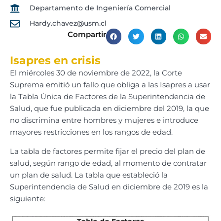
Departamento de Ingeniería Comercial
Hardy.chavez@usm.cl
Compartir
Isapres en crisis
El miércoles 30 de noviembre de 2022, la Corte
Suprema emitió un fallo que obliga a las Isapres a usar
la Tabla Única de Factores de la Superintendencia de
Salud, que fue publicada en diciembre del 2019, la que
no discrimina entre hombres y mujeres e introduce
mayores restricciones en los rangos de edad.
La tabla de factores permite fijar el precio del plan de
salud, según rango de edad, al momento de contratar
un plan de salud. La tabla que estableció la
Superintendencia de Salud en diciembre de 2019 es la
siguiente: