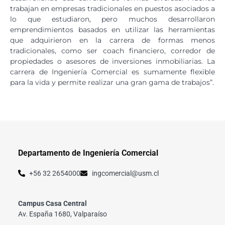
trabajan en empresas tradicionales en puestos asociados a
lo que estudiaron, pero muchos desarrollaron
emprendimientos basados en utilizar las herramientas
que adquirieron en la carrera de formas menos
tradicionales, como ser coach financiero, corredor de
propiedades o asesores de inversiones inmobiliarias. La
carrera de Ingeniería Comercial es sumamente flexible
para la vida y permite realizar una gran gama de trabajos”.
Departamento de Ingeniería Comercial
+56 32 2654000
ingcomercial@usm.cl
Campus Casa Central
Av. España 1680, Valparaíso