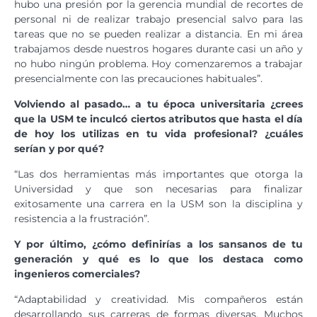
hubo una presión por la gerencia mundial de recortes de
personal ni de realizar trabajo presencial salvo para las
tareas que no se pueden realizar a distancia. En mi área
trabajamos desde nuestros hogares durante casi un año y
no hubo ningún problema. Hoy comenzaremos a trabajar
presencialmente con las precauciones habituales”.
Volviendo al pasado… a tu época universitaria ¿crees
que la USM te inculcó ciertos atributos que hasta el día
de hoy los utilizas en tu vida profesional? ¿cuáles
serían y por qué?
“Las dos herramientas más importantes que otorga la
Universidad y que son necesarias para finalizar
exitosamente una carrera en la USM son la disciplina y
resistencia a la frustración”.
Y por último, ¿cómo definirías a los sansanos de tu
generación y qué es lo que los destaca como
ingenieros comerciales?
“Adaptabilidad y creatividad. Mis compañeros están
desarrollando sus carreras de formas diversas. Muchos