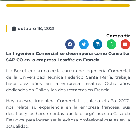
octubre 18, 2021
Compartir
La
Ingeniera Comercial se desempeña como
Consultor
SAP CO en la empresa Lesaffre en Francia.
Lia Bucci, exalumna de la carrera de Ingeniería Comercial
de la Universidad Técnica Federico Santa María, trabaja
hace diez años en la empresa Lesaffre. Ocho años
dedicados en Chile y los dos restantes en Francia.
Hoy nuestra Ingeniera Comercial –titulada el año 2007-
nos relata su experiencia en la empresa francesa, sus
desafíos y las herramientas que le otorgó nuestra Casa de
Estudios para lograr ser la exitosa profesional que es en la
actualidad.