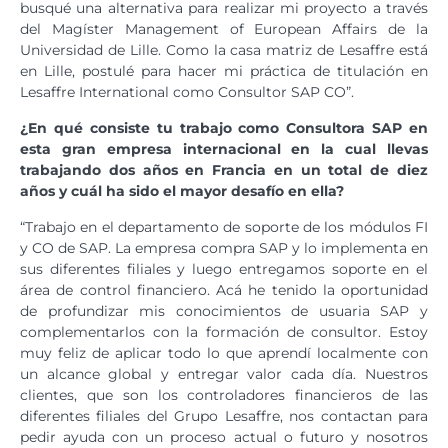
busqué una alternativa para realizar mi proyecto a través
del Magíster Management of European Affairs de la
Universidad de Lille. Como la casa matriz de Lesaffre está
en Lille, postulé para hacer mi práctica de titulación en
Lesaffre International como Consultor SAP CO”.
¿En qué consiste tu trabajo como Consultora SAP en
esta gran empresa internacional en la cual llevas
trabajando dos años en Francia en un total de diez
años y cuál ha sido el mayor desafío en ella?
“Trabajo en el departamento de soporte de los módulos FI
y CO de SAP. La empresa compra SAP y lo implementa en
sus diferentes filiales y luego entregamos soporte en el
área de control financiero. Acá he tenido la oportunidad
de profundizar mis conocimientos de usuaria SAP y
complementarlos con la formación de consultor. Estoy
muy feliz de aplicar todo lo que aprendí localmente con
un alcance global y entregar valor cada día. Nuestros
clientes, que son los controladores financieros de las
diferentes filiales del Grupo Lesaffre, nos contactan para
pedir ayuda con un proceso actual o futuro y nosotros