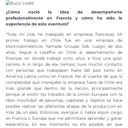
¿Cómo nació la idea de desempeñarte
profesionalmente en Francia y cómo ha sido la
experiencia de esta aventura?
“Toda mi vida he trabajado en empresas francesas. Mi
primer trabajo en Chile fue en una empresa de
electrodomésticos llamada Groupe Seb. Luego de dos
años, llegué a Lesaffre en Chile al departamento de
finanzas en donde trabajé ocho años e hice una gran
carrera. A lo largo de ese tiempo, tuve mucho contacto
con personas que trabajaban fuera del país tanto en
América Latina como en Francia. Me di cuenta de que la
complejidad que manejaba la empresa fuera de Chile era
más grande que dentro de la nación, principalmente
porque al existir los tratados de la Unión Europea con la
libre movilidad de personas, capitales y objetos se hace
posible realizar las diferentes etapas de la producción en
más de un país. Entonces, averigüé si había algún cargo
en Francia o Europa que me permitiera aprender y ganar
experiencia. En ese momento no era posible, así que