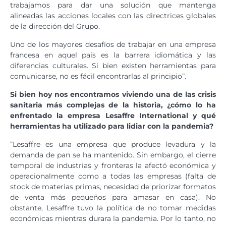
trabajamos para dar una solución que mantenga
alineadas las acciones locales con las directrices globales
de la dirección del Grupo.
Uno de los mayores desafíos de trabajar en una empresa
francesa en aquel país es la barrera idiomática y las
diferencias culturales. Si bien existen herramientas para
comunicarse, no es fácil encontrarlas al principio”.
Si bien hoy nos encontramos viviendo una de las crisis
sanitaria más complejas de la historia, ¿cómo lo ha
enfrentado la empresa Lesaffre International y qué
herramientas ha utilizado para lidiar con la pandemia?
“Lesaffre es una empresa que produce levadura y la
demanda de pan se ha mantenido. Sin embargo, el cierre
temporal de industrias y fronteras la afectó económica y
operacionalmente como a todas las empresas (falta de
stock de materias primas, necesidad de priorizar formatos
de venta más pequeños para amasar en casa). No
obstante, Lesaffre tuvo la política de no tomar medidas
económicas mientras durara la pandemia. Por lo tanto, no