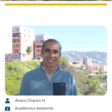
Álvaro Chacón H.
Académico Asistente