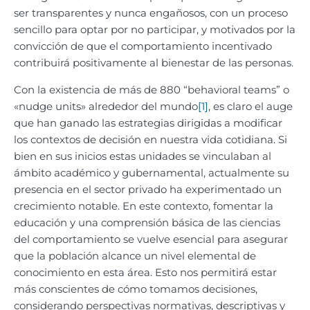
ser transparentes y nunca engañosos, con un proceso
sencillo para optar por no participar, y motivados por la
convicción de que el comportamiento incentivado
contribuirá positivamente al bienestar de las personas.
Con la existencia de más de 880 “behavioral teams” o
«nudge units» alrededor del mundo
[1]
, es claro el auge
que han ganado las estrategias dirigidas a modificar
los contextos de decisión en nuestra vida cotidiana. Si
bien en sus inicios estas unidades se vinculaban al
ámbito académico y gubernamental, actualmente su
presencia en el sector privado ha experimentado un
crecimiento notable. En este contexto, fomentar la
educación y una comprensión básica de las ciencias
del comportamiento se vuelve esencial para asegurar
que la población alcance un nivel elemental de
conocimiento en esta área. Esto nos permitirá estar
más conscientes de cómo tomamos decisiones,
considerando perspectivas normativas, descriptivas y