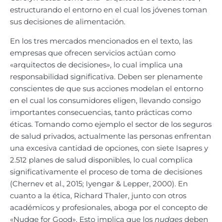
estructurando el entorno en el cual los jóvenes toman
sus decisiones de alimentación.
En los tres mercados mencionados en el texto, las
empresas que ofrecen servicios actúan como
«arquitectos de decisiones», lo cual implica una
responsabilidad significativa. Deben ser plenamente
conscientes de que sus acciones modelan el entorno
en el cual los consumidores eligen, llevando consigo
importantes consecuencias, tanto prácticas como
éticas. Tomando como ejemplo el sector de los seguros
de salud privados, actualmente las personas enfrentan
una excesiva cantidad de opciones, con siete Isapres y
2.512 planes de salud disponibles, lo cual complica
significativamente el proceso de toma de decisiones
(Chernev et al., 2015; Iyengar & Lepper, 2000). En
cuanto a la ética, Richard Thaler, junto con otros
académicos y profesionales, aboga por el concepto de
«Nudge for Good». Esto implica que los
nudges
deben