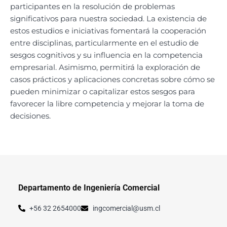
participantes en la resolución de problemas
significativos para nuestra sociedad. La existencia de
estos estudios e iniciativas fomentará la cooperación
entre disciplinas, particularmente en el estudio de
sesgos cognitivos y su influencia en la competencia
empresarial. Asimismo, permitirá la exploración de
casos prácticos y aplicaciones concretas sobre cómo se
pueden minimizar o capitalizar estos sesgos para
favorecer la libre competencia y mejorar la toma de
decisiones.
Departamento de Ingeniería Comercial
+56 32 2654000
ingcomercial@usm.cl