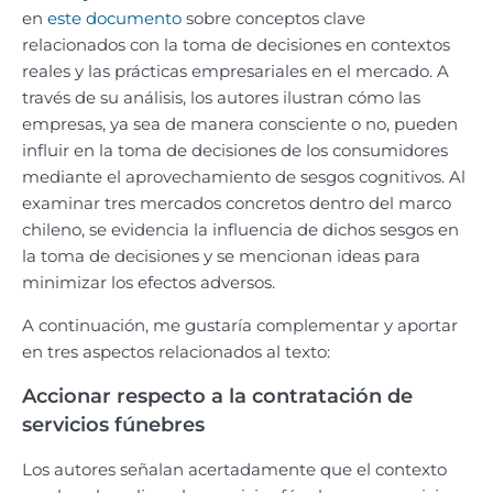
en
este documento
sobre conceptos clave
relacionados con la toma de decisiones en contextos
reales y las prácticas empresariales en el mercado. A
través de su análisis, los autores ilustran cómo las
empresas, ya sea de manera consciente o no, pueden
influir en la toma de decisiones de los consumidores
mediante el aprovechamiento de sesgos cognitivos. Al
examinar tres mercados concretos dentro del marco
chileno, se evidencia la influencia de dichos sesgos en
la toma de decisiones y se mencionan ideas para
minimizar los efectos adversos.
A continuación, me gustaría complementar y aportar
en tres aspectos relacionados al texto:
Accionar respecto a la contratación de
servicios fúnebres
Los autores señalan acertadamente que el contexto