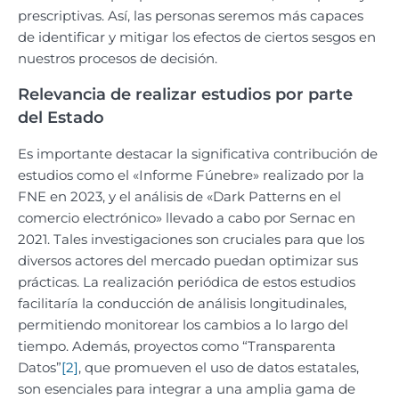
prescriptivas. Así, las personas seremos más capaces
de identificar y mitigar los efectos de ciertos sesgos en
nuestros procesos de decisión.
Relevancia de realizar estudios por parte
del Estado
Es importante destacar la significativa contribución de
estudios como el «Informe Fúnebre» realizado por la
FNE en 2023, y el análisis de «Dark Patterns en el
comercio electrónico» llevado a cabo por Sernac en
2021. Tales investigaciones son cruciales para que los
diversos actores del mercado puedan optimizar sus
prácticas. La realización periódica de estos estudios
facilitaría la conducción de análisis longitudinales,
permitiendo monitorear los cambios a lo largo del
tiempo. Además, proyectos como “Transparenta
Datos”
[2]
, que promueven el uso de datos estatales,
son esenciales para integrar a una amplia gama de