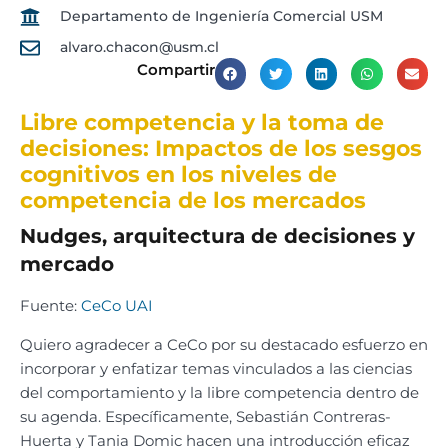
Departamento de Ingeniería Comercial USM
alvaro.chacon@usm.cl
Compartir
Libre competencia y la toma de
decisiones: Impactos de los sesgos
cognitivos en los niveles de
competencia de los mercados
Nudges, arquitectura de decisiones y
mercado
Fuente:
CeCo UAI
Quiero agradecer a CeCo por su destacado esfuerzo en
incorporar y enfatizar temas vinculados a las ciencias
del comportamiento y la libre competencia dentro de
su agenda. Específicamente, Sebastián Contreras-
Huerta y Tania Domic hacen una introducción eficaz