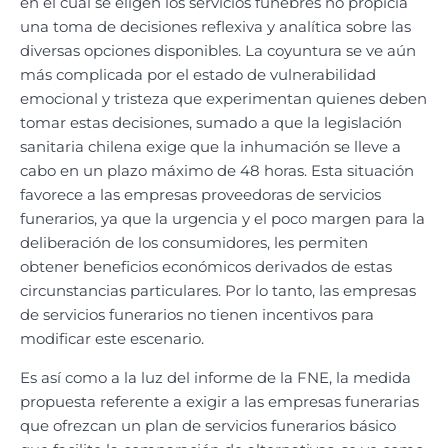
en el cual se eligen los servicios fúnebres no propicia
una toma de decisiones reflexiva y analítica sobre las
diversas opciones disponibles. La coyuntura se ve aún
más complicada por el estado de vulnerabilidad
emocional y tristeza que experimentan quienes deben
tomar estas decisiones, sumado a que la legislación
sanitaria chilena exige que la inhumación se lleve a
cabo en un plazo máximo de 48 horas. Esta situación
favorece a las empresas proveedoras de servicios
funerarios, ya que la urgencia y el poco margen para la
deliberación de los consumidores, les permiten
obtener beneficios económicos derivados de estas
circunstancias particulares. Por lo tanto, las empresas
de servicios funerarios no tienen incentivos para
modificar este escenario.
Es así como a la luz del informe de la FNE, la medida
propuesta referente a exigir a las empresas funerarias
que ofrezcan un plan de servicios funerarios básico