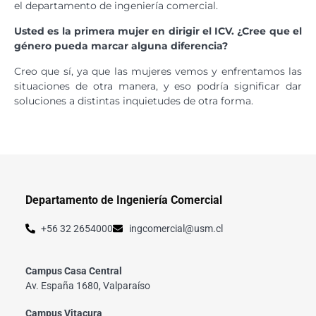
el departamento de ingeniería comercial.
Usted es la primera mujer en dirigir el ICV. ¿Cree que el
género pueda marcar alguna diferencia?
Creo que sí, ya que las mujeres vemos y enfrentamos las
situaciones de otra manera, y eso podría significar dar
soluciones a distintas inquietudes de otra forma.
Departamento de Ingeniería Comercial
+56 32 2654000
ingcomercial@usm.cl
Campus Casa Central
Av. España 1680, Valparaíso
Campus Vitacura