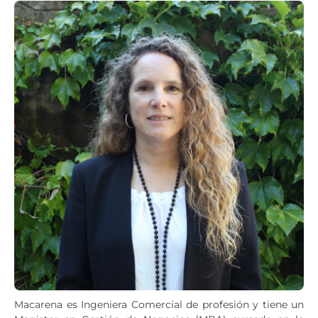
Macarena es Ingeniera Comercial de profesión y tiene un