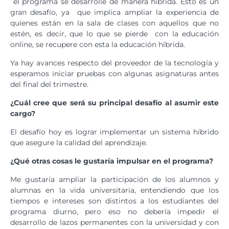
el programa se desarrolle de manera híbrida. Esto es un
gran desafío, ya que implica ampliar la experiencia de
quienes están en la sala de clases con aquellos que no
estén, es decir, que lo que se pierde con la educación
online, se recupere con esta la educación híbrida.
Ya hay avances respecto del proveedor de la tecnología y
esperamos iniciar pruebas con algunas asignaturas antes
del final del trimestre.
¿Cuál cree que será su principal desafío al asumir este
cargo?
El desafío hoy es lograr implementar un sistema híbrido
que asegure la calidad del aprendizaje.
¿Qué otras cosas le gustaría impulsar en el programa?
Me gustaría ampliar la participación de los alumnos y
alumnas en la vida universitaria, entendiendo que los
tiempos e intereses son distintos a los estudiantes del
programa diurno, pero eso no debería impedir el
desarrollo de lazos permanentes con la universidad y con