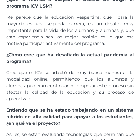
programa ICV USM?
Me parece que la educación vespertina, que para la
mayoría es una segunda carrera, es un desafío muy
importante para la vida de los alumnos y alumnas y, que
esta experiencia sea las mejor posible, es lo que me
motiva participar activamente del programa.
¿Cómo cree que ha desafiado la actual pandemia al
programa?
Creo que el ICV se adaptó de muy buena manera a la
modalidad online, permitiendo que los alumnos y
alumnas pudieran continuar o empezar este proceso sin
afectar la calidad de la educación y su proceso de
aprendizaje.
Entiendo que se ha estado trabajando en un sistema
híbrido de alta calidad para apoyar a los estudiantes,
¿en qué va el proyecto?
Así es, se están evaluando tecnologías que permitan que