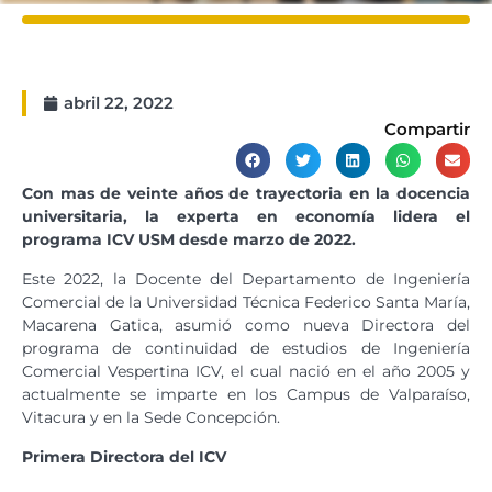
abril 22, 2022
Compartir
Con mas de veinte años de trayectoria en la docencia
universitaria, la experta en economía lidera el
programa ICV USM desde marzo de 2022.
Este 2022, la Docente del Departamento de Ingeniería
Comercial de la Universidad Técnica Federico Santa María,
Macarena Gatica, asumió como nueva Directora del
programa de continuidad de estudios de Ingeniería
Comercial Vespertina ICV, el cual nació en el año 2005 y
actualmente se imparte en los Campus de Valparaíso,
Vitacura y en la Sede Concepción.
Primera Directora del ICV