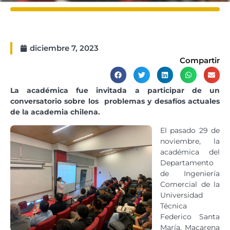
diciembre 7, 2023
Compartir
La académica fue invitada a participar de un
conversatorio sobre los problemas y desafíos actuales
de la academia chilena.
El pasado 29 de
noviembre, la
académica del
Departamento
de Ingeniería
Comercial de la
Universidad
Técnica
Federico Santa
María, Macarena