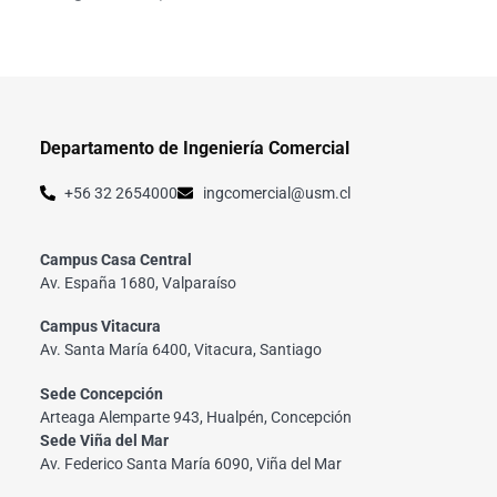
Departamento de Ingeniería Comercial
+56 32 2654000
ingcomercial@usm.cl
Campus Casa Central
Av. España 1680, Valparaíso
Campus Vitacura
Av. Santa María 6400, Vitacura, Santiago
Sede Concepción
Arteaga Alemparte 943, Hualpén, Concepción
Sede Viña del Mar
Av. Federico Santa María 6090, Viña del Mar