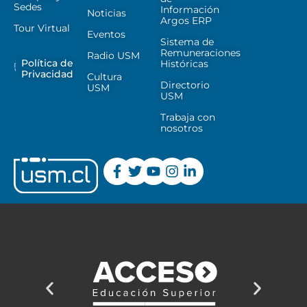
Sedes
Información
Noticias
Argos ERP
Tour Virtual
Eventos
Sistema de
Remuneraciones
Radio USM
Política de
Históricas
Privacidad
Cultura
Directorio
USM
USM
Trabaja con
nosotros