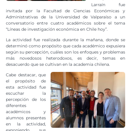
Larraín fue
invitada por la Facultad de Ciencias Económicas y
Administrativas de la Universidad de Valparaíso a un
conversatorio entre cuatro académicos sobre el tema
“Líneas de investigación económica en Chile hoy”.
La actividad fue realizada durante la mañana, donde se
determinó como propósito que cada académico expusiera
según su percepción, cuáles son los enfoques y problemas
más novedosos heterodoxos, es decir, temas en
desacuerdo que se cultivan en la academia chilena.
Cabe destacar, que
el propósito de
esta actividad fue
escuchar la
percepción de los
diferentes
académicos y
alumnos presentes
en la actividad,
exponiendo sus