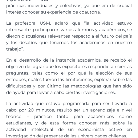
prácticas individuales y colectivas, ya que era de crucial
interés conocer su experiencia de coautoría.
La profesora USM, aclaró que “la actividad estuvo
interesante, participaron varios alumnos y académicos, se
dieron discusiones relevantes respecto a el futuro del país
y los desafíos que tenemos los académicos en nuestro
trabajo”.
En el desarrollo de la instancia académica, se recalcó el
objetivo de lograr que los expositores respondieran ciertas
preguntas, tales como el por qué la elección de sus
enfoques, cuáles fueron las limitaciones, explorar sobre las
dificultades y por último las metodologías que han sido
de ayuda para llevar a cabo ciertas investigaciones.
La actividad que estuvo programada para ser llevada a
cabo por 20 minutos, resultó ser un aprendizaje a nivel
teórico – práctico tanto para académicos como
estudiantes, y de esta forma conocer más sobre la
actividad intelectual de un economista activo en
investigación del presente de las universidades chilenas.