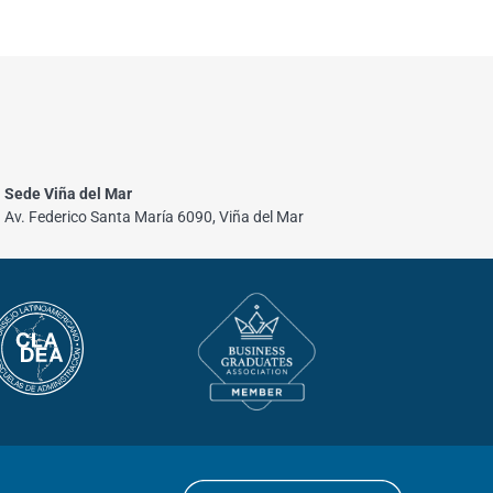
Sede Viña del Mar
Av. Federico Santa María 6090, Viña del Mar