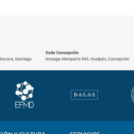
Sede Concepción
itacura, Santiago
Arteaga Alemparte 943, Hualpén, Concepción