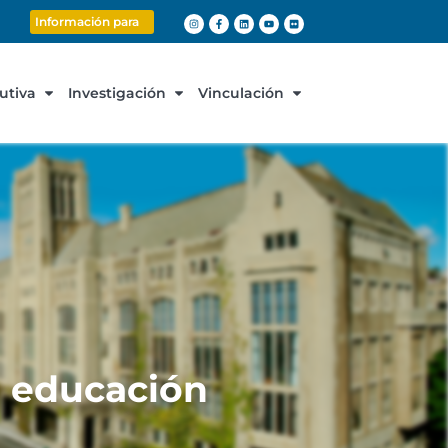
Información para
cutiva
Investigación
Vinculación
a educación