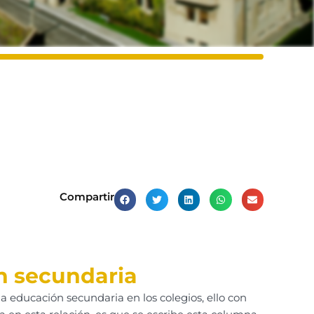
Compartir
ón secundaria
 educación secundaria en los colegios, ello con