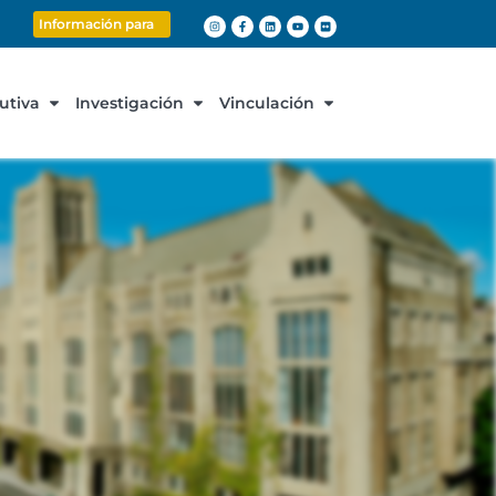
Información para
cutiva
Investigación
Vinculación