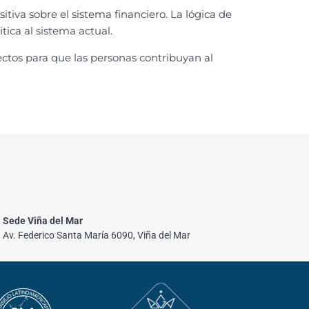
itiva sobre el sistema financiero. La lógica de
ica al sistema actual.
ectos para que las personas contribuyan al
Sede Viña del Mar
Av. Federico Santa María 6090, Viña del Mar