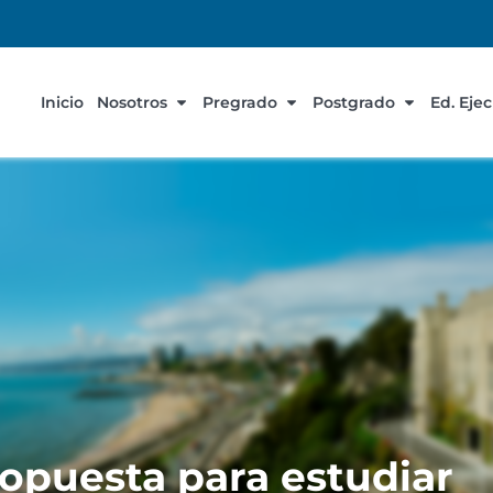
Inicio
Nosotros
Pregrado
Postgrado
Ed. Eje
opuesta para estudiar