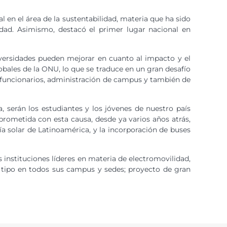
en el área de la sustentabilidad, materia que ha sido
d. Asimismo, destacó el primer lugar nacional en
niversidades pueden mejorar en cuanto al impacto y el
bales de la ONU, lo que se traduce en un gran desafío
, funcionarios, administración de campus y también de
, serán los estudiantes y los jóvenes de nuestro país
prometida con esta causa, desde ya varios años atrás,
a solar de Latinoamérica, y la incorporación de buses
instituciones líderes en materia de electromovilidad,
e tipo en todos sus campus y sedes; proyecto de gran