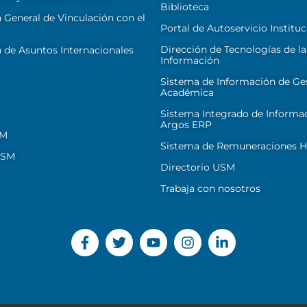
Biblioteca
 General de Vinculación con el
Portal de Autoservicio Instituc
Dirección de Tecnologías de la
 de Asuntos Internacionales
Información
Sistema de Información de Ge
Académica
Sistema Integrado de Informa
Argos ERP
SM
Sistema de Remuneraciones Hi
USM
Directorio USM
Trabaja con nosotros