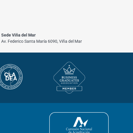
Sede Viña del Mar
Av. Federico Santa María 6090, Viña del Mar