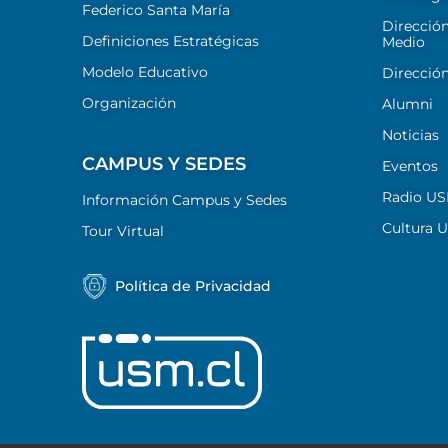
Federico Santa María
Dirección
Definiciones Estratégicas
Medio
Modelo Educativo
Dirección
Organización
Alumni
Noticias
CAMPUS Y SEDES
Eventos
Radio U
Información Campus y Sedes
Cultura 
Tour Virtual
Política de Privacidad