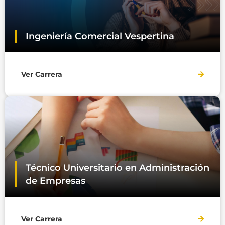
Ingeniería Comercial Vespertina
Ver Carrera
Técnico Universitario en Administración
de Empresas
Ver Carrera