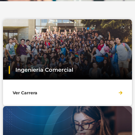
Ingeniería Comercial
Ver Carrera