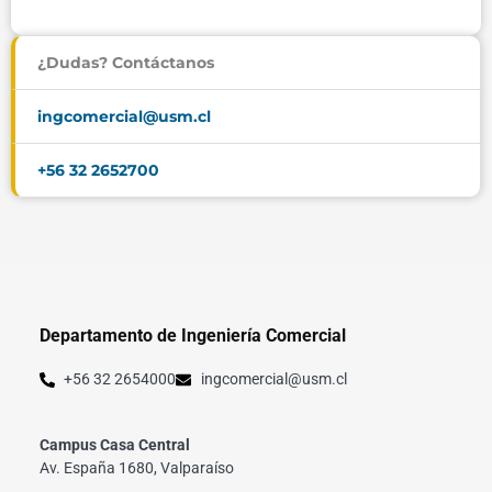
¿Dudas? Contáctanos
ingcomercial@usm.cl
+56 32 2652700
Departamento de Ingeniería Comercial
+56 32 2654000
ingcomercial@usm.cl
Campus Casa Central
Av. España 1680, Valparaíso