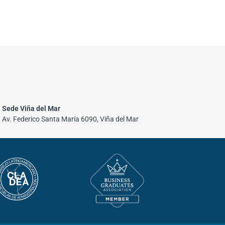
Sede Viña del Mar
Av. Federico Santa María 6090, Viña del Mar