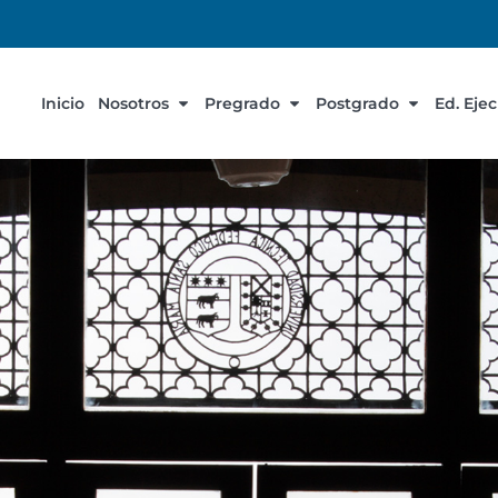
Inicio
Nosotros
Pregrado
Postgrado
Ed. Eje