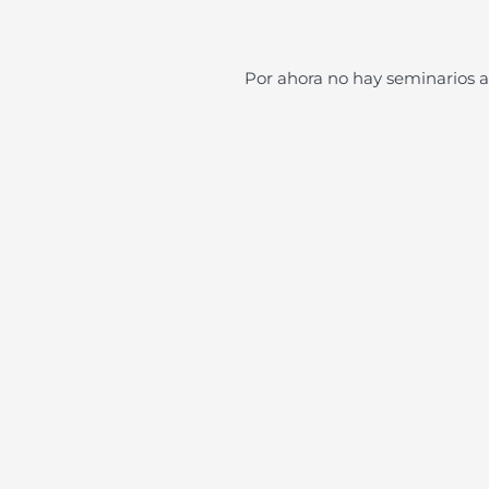
Por ahora no hay seminarios 