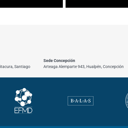
Sede Concepción
itacura, Santiago
Arteaga Alemparte 943, Hualpén, Concepción