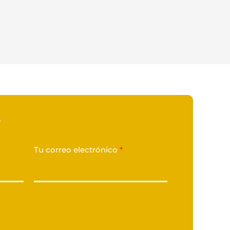
?
Tu correo electrónico
*