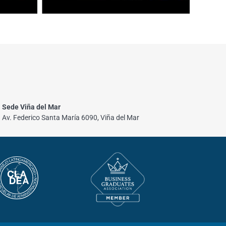
Sede Viña del Mar
Av. Federico Santa María 6090, Viña del Mar