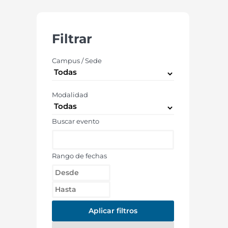
Filtrar
Campus / Sede
Modalidad
Buscar evento
Rango de fechas
Aplicar filtros