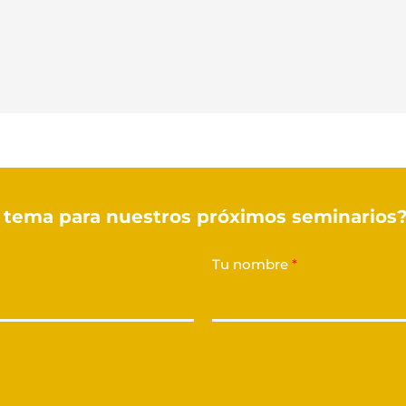
tema para nuestros próximos seminarios
Tu nombre
*