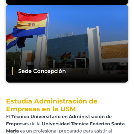
Sede Concepción
Estudia Administración de
Empresas en la USM
El
Técnico Universitario en Administración de
Empresas
de la
Universidad Técnica Federico Santa
María
es un profesional preparado para asistir al