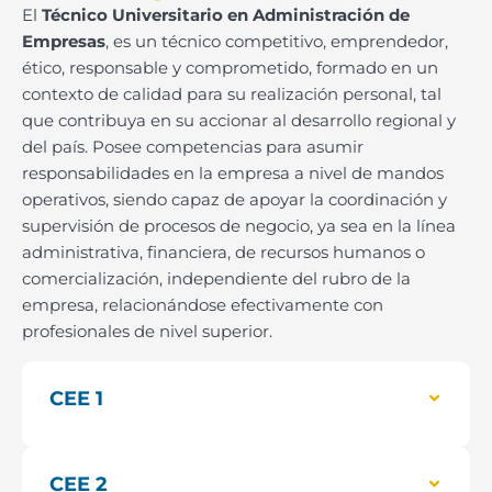
El
Técnico Universitario en Administración de
Empresas
, es un técnico competitivo, emprendedor,
ético, responsable y comprometido, formado en un
contexto de calidad para su realización personal, tal
que contribuya en su accionar al desarrollo regional y
del país. Posee competencias para asumir
responsabilidades en la empresa a nivel de mandos
operativos, siendo capaz de apoyar la coordinación y
supervisión de procesos de negocio, ya sea en la línea
administrativa, financiera, de recursos humanos o
comercialización, independiente del rubro de la
empresa, relacionándose efectivamente con
profesionales de nivel superior.
CEE 1
CEE 2