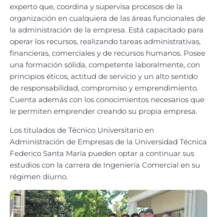
experto que, coordina y supervisa procesos de la
organización en cualquiera de las áreas funcionales de
la administración de la empresa. Está capacitado para
operar los recursos, realizando tareas administrativas,
financieras, comerciales y de recursos humanos. Posee
una formación sólida, competente laboralmente, con
principios éticos, actitud de servicio y un alto sentido
de responsabilidad, compromiso y emprendimiento.
Cuenta además con los conocimientos necesarios que
le permiten emprender creando su propia empresa.
Los titulados de Técnico Universitario en
Administración de Empresas
de la Universidad Técnica
Federico Santa María pueden optar a continuar sus
estudios con la carrera de Ingeniería Comercial en su
régimen diurno.