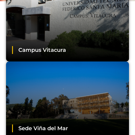
Campus Vitacura
Sede Viña del Mar