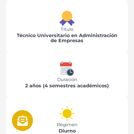
Título
Técnico Universitario en Administración
de Empresas
Duración
2 años (4 semestres académicos)
Régimen
Diurno