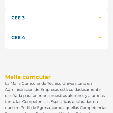
CEE 3
CEE 4
Malla curricular
La Malla Curricular de Técnico Universitario en
Administración de Empresas está cuidadosamente
diseñada para brindar a nuestros alumnos y alumnas,
tanto las Competencias Específicas declaradas en
nuestro Perfil de Egreso, como aquellas Competencias