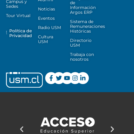
Campus y
de
Sedes
Información
Noticias
Argos ERP
Tour Virtual
Eventos
Sistema de
Remuneraciones
Radio USM
Política de
Históricas
Privacidad
Cultura
Directorio
USM
USM
Trabaja con
nosotros