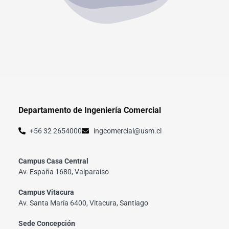
Departamento de Ingeniería Comercial
+56 32 2654000
ingcomercial@usm.cl
Campus Casa Central
Av. España 1680, Valparaíso
Campus Vitacura
Av. Santa María 6400, Vitacura, Santiago
Sede Concepción