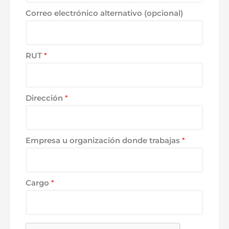
Correo electrónico alternativo (opcional)
RUT
*
Dirección
*
Empresa u organización donde trabajas
*
Cargo
*