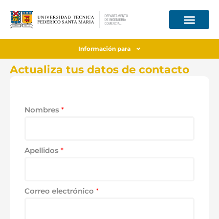
Información para
Actualiza tus datos de contacto
Nombres
*
Apellidos
*
Correo electrónico
*