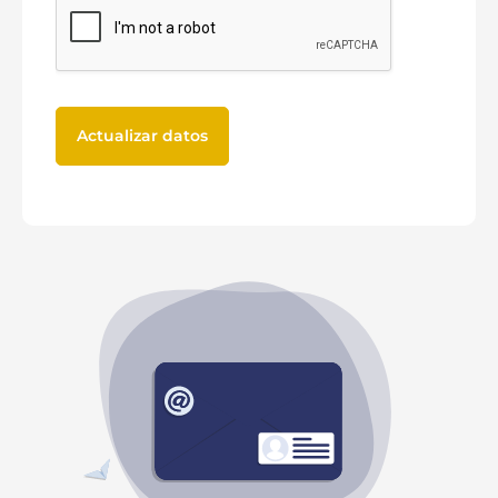
Actualizar datos