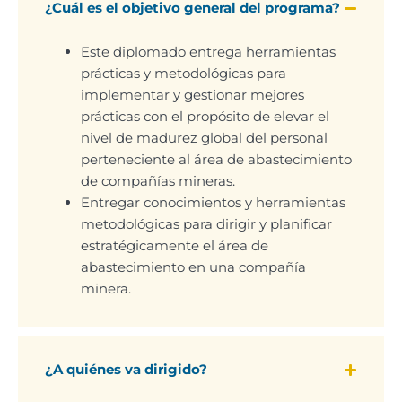
¿Cuál es el objetivo general del programa?
Este diplomado entrega herramientas
prácticas y metodológicas para
implementar y gestionar mejores
prácticas con el propósito de elevar el
nivel de madurez global del personal
perteneciente al área de abastecimiento
de compañías mineras.
Entregar conocimientos y herramientas
metodológicas para dirigir y planificar
estratégicamente el área de
abastecimiento en una compañía
minera.
¿A quiénes va dirigido?