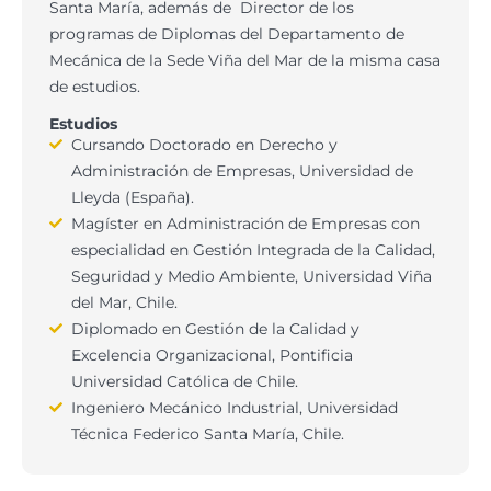
Santa María, además de Director de los
programas de Diplomas del Departamento de
Mecánica de la Sede Viña del Mar de la misma casa
de estudios.
Estudios
Cursando Doctorado en Derecho y
Administración de Empresas, Universidad de
Lleyda (España).
Magíster en Administración de Empresas con
especialidad en Gestión Integrada de la Calidad,
Seguridad y Medio Ambiente, Universidad Viña
del Mar, Chile.
Diplomado en Gestión de la Calidad y
Excelencia Organizacional, Pontificia
Universidad Católica de Chile.
Ingeniero Mecánico Industrial, Universidad
Técnica Federico Santa María, Chile.