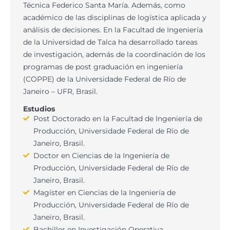
Técnica Federico Santa María. Además, como
académico de las disciplinas de logística aplicada y
análisis de decisiones. En la Facultad de Ingeniería
de la Universidad de Talca ha desarrollado tareas
de investigación, además de la coordinación de los
programas de post graduación en ingeniería
(COPPE) de la Universidade Federal de Río de
Janeiro – UFR, Brasil.
Estudios
Post Doctorado en la Facultad de Ingeniería de
Producción, Universidade Federal de Río de
Janeiro, Brasil.
Doctor en Ciencias de la Ingeniería de
Producción, Universidade Federal de Río de
Janeiro, Brasil.
Magíster en Ciencias de la Ingeniería de
Producción, Universidade Federal de Río de
Janeiro, Brasil.
Bachiller en Investigación Operativa,