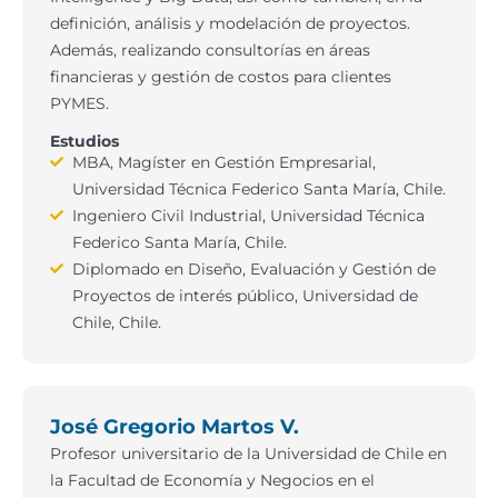
definición, análisis y modelación de proyectos.
Además, realizando consultorías en áreas
financieras y gestión de costos para clientes
PYMES.
Estudios
MBA, Magíster en Gestión Empresarial,
Universidad Técnica Federico Santa María, Chile.
Ingeniero Civil Industrial, Universidad Técnica
Federico Santa María, Chile.
Diplomado en Diseño, Evaluación y Gestión de
Proyectos de interés público, Universidad de
Chile, Chile.
José Gregorio Martos V.
Profesor universitario de la Universidad de Chile en
la Facultad de Economía y Negocios en el