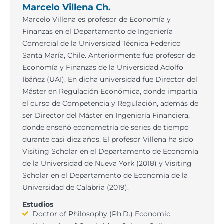
Marcelo Villena Ch.
Marcelo Villena es profesor de Economía y
Finanzas en el Departamento de Ingeniería
Comercial de la Universidad Técnica Federico
Santa María, Chile. Anteriormente fue profesor de
Economía y Finanzas de la Universidad Adolfo
Ibáñez (UAI). En dicha universidad fue Director del
Máster en Regulación Económica, donde impartía
el curso de Competencia y Regulación, además de
ser Director del Máster en Ingeniería Financiera,
donde enseñó econometría de series de tiempo
durante casi diez años. El profesor Villena ha sido
Visiting Scholar en el Departamento de Economía
de la Universidad de Nueva York (2018) y Visiting
Scholar en el Departamento de Economía de la
Universidad de Calabria (2019).
Estudios
Doctor of Philosophy (Ph.D.) Economic,