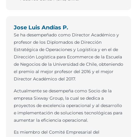
Jose Luis Andías P.
Se ha desempeñado como Director Académico y
profesor de los Diplomados de Dirección
Estratégica de Operaciones y Logística y en el de
Dirección Logística para Ecommerce de la Escuela
de Negocios de la Universidad de Chile, obteniendo
el premio al mejor profesor del 2016 y el mejor
Director Académico del 2017.
Actualmente se desempeña como Socio de la
empresa Sixway Group, la cual se dedica a
proyectos de excelencia operacional y al desarrollo
e implementación de soluciones tecnológicas para
aumentar la eficiencia operacional.
Es miembro del Comité Empresarial del