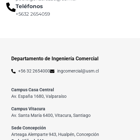
Teléfonos
+5632 2654059
Departamento de Ingeniería Comercial
+56 32 2654000
ingcomercial@usm.cl
Campus Casa Central
Av. España 1680, Valparaíso
Campus Vitacura
Av. Santa María 6400, Vitacura, Santiago
Sede Concepción
Arteaga Alemparte 943, Hualpén, Concepción