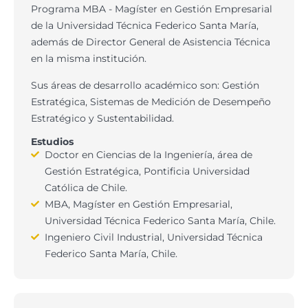
Programa MBA - Magíster en Gestión Empresarial
de la Universidad Técnica Federico Santa María,
además de Director General de Asistencia Técnica
en la misma institución.
Sus áreas de desarrollo académico son: Gestión
Estratégica, Sistemas de Medición de Desempeño
Estratégico y Sustentabilidad.
Estudios
Doctor en Ciencias de la Ingeniería, área de
Gestión Estratégica, Pontificia Universidad
Católica de Chile.
MBA, Magíster en Gestión Empresarial,
Universidad Técnica Federico Santa María, Chile.
Ingeniero Civil Industrial, Universidad Técnica
Federico Santa María, Chile.