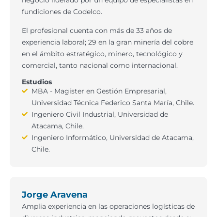
negocio liderado por un equipo de especialistas en
fundiciones de Codelco.
El profesional cuenta con más de 33 años de
experiencia laboral; 29 en la gran minería del cobre
en el ámbito estratégico, minero, tecnológico y
comercial, tanto nacional como internacional.
Estudios
MBA - Magíster en Gestión Empresarial,
Universidad Técnica Federico Santa María, Chile.
Ingeniero Civil Industrial, Universidad de
Atacama, Chile.
Ingeniero Informático, Universidad de Atacama,
Chile.
Jorge Aravena
Amplia experiencia en las operaciones logísticas de