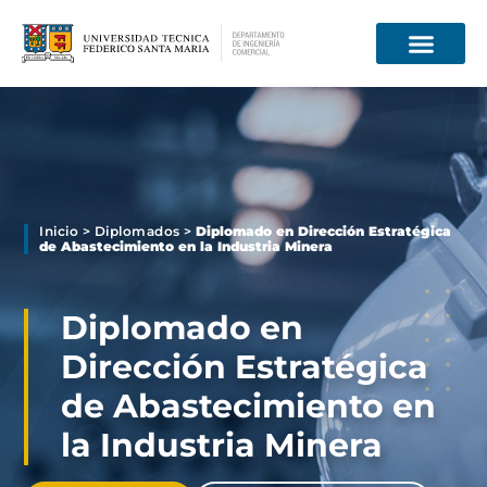
Información para
Inicio
>
Diplomados
>
Diplomado en Dirección Estratégica
de Abastecimiento en la Industria Minera
Diplomado en
Dirección Estratégica
de Abastecimiento en
la Industria Minera