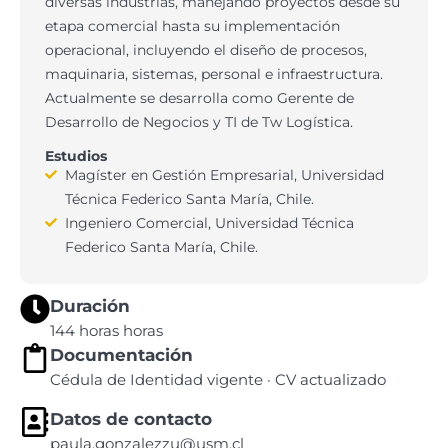
diversas industrias, manejando proyectos desde su
etapa comercial hasta su implementación
operacional, incluyendo el diseño de procesos,
maquinaria, sistemas, personal e infraestructura.
Actualmente se desarrolla como Gerente de
Desarrollo de Negocios y TI de Tw Logística.
Estudios
Magíster en Gestión Empresarial, Universidad
Técnica Federico Santa María, Chile.
Ingeniero Comercial, Universidad Técnica
Federico Santa María, Chile.
Duración
144 horas horas
Documentación
Cédula de Identidad vigente · CV actualizado
Datos de contacto
paula.gonzalezzu@usm.cl