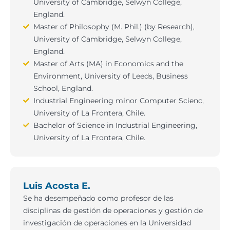
University of Cambridge, Selwyn College,
England.
Master of Philosophy (M. Phil.) (by Research),
University of Cambridge, Selwyn College,
England.
Master of Arts (MA) in Economics and the
Environment, University of Leeds, Business
School, England.
Industrial Engineering minor Computer Scienc,
University of La Frontera, Chile.
Bachelor of Science in Industrial Engineering,
University of La Frontera, Chile.
Luis Acosta E.
Se ha desempeñado como profesor de las
disciplinas de gestión de operaciones y gestión de
investigación de operaciones en la Universidad