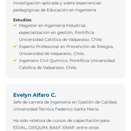
investigación aplicada y sobre experiencias
pedagógicas de Educación en Ingeniería.
Estudios
Magíster en Ingeniería Industrial,
especialización en gestión, Pontificia
Universidad Católica de Valparaíso, Chile.
Experto Profesional en Prevención de Riesgos,
Universidad de Valparaíso, Chile.
Ingeniero Civil Químico, Pontificia Universidad
Católica de Valparaíso, Chile.
Evelyn Alfaro C.
Jefe de carrera de Ingeniería en Gestión de Calidad,
Universidad Técnica Federico Santa María.
Ha sido relatora de cursos de capacitación para
ESVAL, OXIQUIM, BASF, ENAP, entre otras