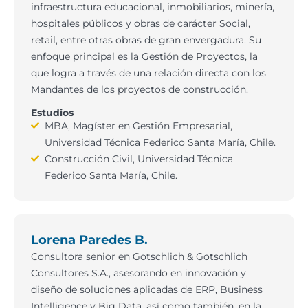
infraestructura educacional, inmobiliarios, minería,
hospitales públicos y obras de carácter Social,
retail, entre otras obras de gran envergadura. Su
enfoque principal es la Gestión de Proyectos, la
que logra a través de una relación directa con los
Mandantes de los proyectos de construcción.
Estudios
MBA, Magíster en Gestión Empresarial,
Universidad Técnica Federico Santa María, Chile.
Construcción Civil, Universidad Técnica
Federico Santa María, Chile.
Lorena Paredes B.
Consultora senior en Gotschlich & Gotschlich
Consultores S.A., asesorando en innovación y
diseño de soluciones aplicadas de ERP, Business
Intelligence y Big Data, así como también, en la