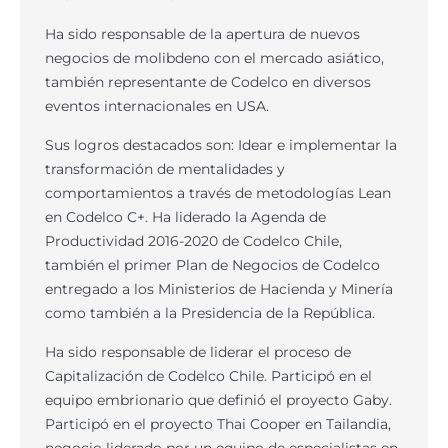
Ha sido responsable de la apertura de nuevos
negocios de molibdeno con el mercado asiático,
también representante de Codelco en diversos
eventos internacionales en USA.
Sus logros destacados son: Idear e implementar la
transformación de mentalidades y
comportamientos a través de metodologías Lean
en Codelco C+. Ha liderado la Agenda de
Productividad 2016-2020 de Codelco Chile,
también el primer Plan de Negocios de Codelco
entregado a los Ministerios de Hacienda y Minería
como también a la Presidencia de la República.
Ha sido responsable de liderar el proceso de
Capitalización de Codelco Chile. Participó en el
equipo embrionario que definió el proyecto Gaby.
Participó en el proyecto Thai Cooper en Tailandia,