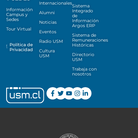
Internacionales
Sistema
Información
Integrado
Alumni
Campus y
de
Sedes
Información
Noticias
Argos ERP
Tour Virtual
Eventos
Sistema de
Remuneraciones
Radio USM
Política de
Históricas
Privacidad
Cultura
Directorio
USM
USM
Trabaja con
nosotros