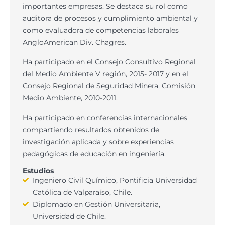
importantes empresas. Se destaca su rol como
auditora de procesos y cumplimiento ambiental y
como evaluadora de competencias laborales
AngloAmerican Div. Chagres.
Ha participado en el Consejo Consultivo Regional
del Medio Ambiente V región, 2015- 2017 y en el
Consejo Regional de Seguridad Minera, Comisión
Medio Ambiente, 2010-2011.
Ha participado en conferencias internacionales
compartiendo resultados obtenidos de
investigación aplicada y sobre experiencias
pedagógicas de educación en ingeniería.
Estudios
Ingeniero Civil Químico, Pontificia Universidad
Católica de Valparaíso, Chile.
Diplomado en Gestión Universitaria,
Universidad de Chile.