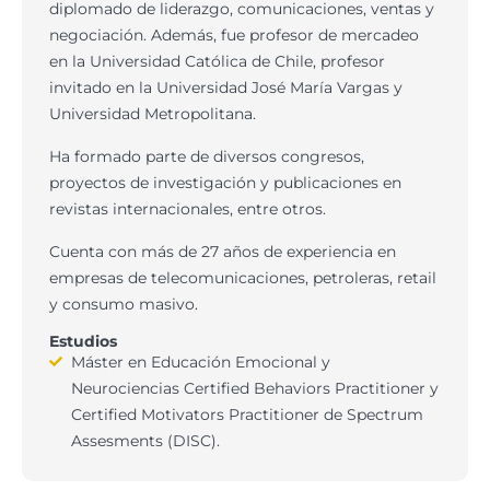
diplomado de liderazgo, comunicaciones, ventas y
negociación. Además, fue profesor de mercadeo
en la Universidad Católica de Chile, profesor
invitado en la Universidad José María Vargas y
Universidad Metropolitana.
Ha formado parte de diversos congresos,
proyectos de investigación y publicaciones en
revistas internacionales, entre otros.
Cuenta con más de 27 años de experiencia en
empresas de telecomunicaciones, petroleras, retail
y consumo masivo.
Estudios
Máster en Educación Emocional y
Neurociencias Certified Behaviors Practitioner y
Certified Motivators Practitioner de Spectrum
Assesments (DISC).