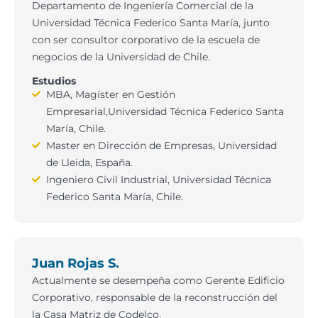
Departamento de Ingeniería Comercial de la
Universidad Técnica Federico Santa María, junto
con ser consultor corporativo de la escuela de
negocios de la Universidad de Chile.
Estudios
MBA, Magíster en Gestión
Empresarial,Universidad Técnica Federico Santa
María, Chile.
Master en Dirección de Empresas, Universidad
de Lleida, España.
Ingeniero Civil Industrial, Universidad Técnica
Federico Santa María, Chile.
Juan Rojas S.
Actualmente se desempeña como Gerente Edificio
Corporativo, responsable de la reconstrucción del
la Casa Matriz de Codelco.