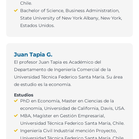
Chile.
Bachelor of Science, Business Administration,
State University of New York Albany, New York,
Estados Unidos.
Juan Tapia G.
El profesor Juan Tapia es Académico del
Departamento de Ingeniería Comercial de la
Universidad Técnica Federico Santa María. Su área
de estudio es la economía.
Estudios
PhD en Economía, Master en Ciencias de la
economía, Universidad de California, Davis, USA.
MBA, Magíster en Gestión Empresarial,
Universidad Técnica Federico Santa María, Chile.
Ingeniería Civil Industrial mención Proyecto,
Universidad Técnica Federico Santa María, Chile.