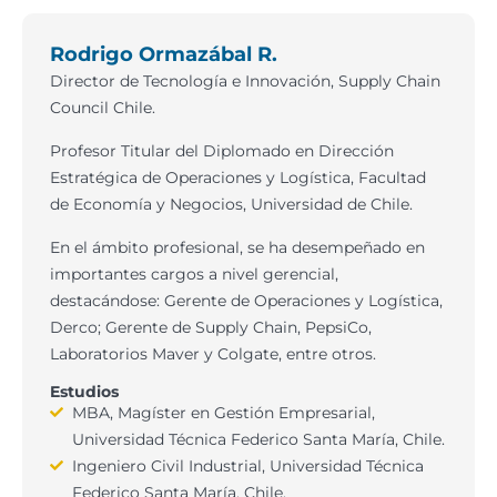
Rodrigo Ormazábal R.
Director de Tecnología e Innovación, Supply Chain
Council Chile.
Profesor Titular del Diplomado en Dirección
Estratégica de Operaciones y Logística, Facultad
de Economía y Negocios, Universidad de Chile.
En el ámbito profesional, se ha desempeñado en
importantes cargos a nivel gerencial,
destacándose: Gerente de Operaciones y Logística,
Derco; Gerente de Supply Chain, PepsiCo,
Laboratorios Maver y Colgate, entre otros.
Estudios
MBA, Magíster en Gestión Empresarial,
Universidad Técnica Federico Santa María, Chile.
Ingeniero Civil Industrial, Universidad Técnica
Federico Santa María, Chile.