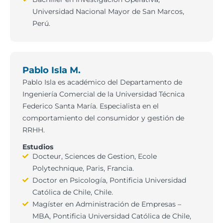
Universidad Nacional Mayor de San Marcos,
Perú.
Pablo Isla M.
Pablo Isla es académico del Departamento de
Ingeniería Comercial de la Universidad Técnica
Federico Santa María. Especialista en el
comportamiento del consumidor y gestión de
RRHH.
Estudios
Docteur, Sciences de Gestion, Ecole
Polytechnique, Paris, Francia.
Doctor en Psicología, Pontificia Universidad
Católica de Chile, Chile.
Magíster en Administración de Empresas –
MBA, Pontificia Universidad Católica de Chile,