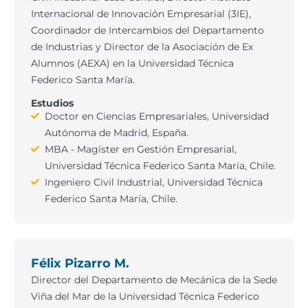
Internacional de Innovación Empresarial (3IE),
Coordinador de Intercambios del Departamento
de Industrias y Director de la Asociación de Ex
Alumnos (AEXA) en la Universidad Técnica
Federico Santa María.
Estudios
Doctor en Ciencias Empresariales, Universidad
Autónoma de Madrid, España.
MBA - Magíster en Gestión Empresarial,
Universidad Técnica Federico Santa María, Chile.
Ingeniero Civil Industrial, Universidad Técnica
Federico Santa María, Chile.
Félix Pizarro M.
Director del Departamento de Mecánica de la Sede
Viña del Mar de la Universidad Técnica Federico