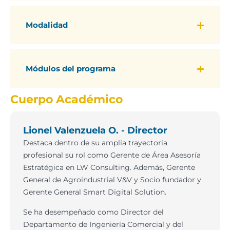
Modalidad
Módulos del programa
Cuerpo Académico
Lionel Valenzuela O. - Director
Destaca dentro de su amplia trayectoria
profesional su rol como Gerente de Área Asesoría
Estratégica en LW Consulting. Además, Gerente
General de Agroindustrial V&V y Socio fundador y
Gerente General Smart Digital Solution.
Se ha desempeñado como Director del
Departamento de Ingeniería Comercial y del