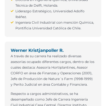
Técnica de Delft, Holanda.
Liderazgo Estratégico, Universidad Adolfo
Ibáñez.
Ingeniera Civil Industrial con mención Química,
Pontificia Universidad Católica de Chile.
Werner Kristjanpoller R.
A través de su carrera ha realizado diversas
asesorías ocupado diferentes cargos, dentro de los
cuales destaca: Asesoría Hortiplantines, Asesor
CORFO en área de Finanzas y Operaciones (2001),
Jefe de Producción de Nature´s Farm (1998-1999)
y Perito Judicial en área Contable y Financiera.
Respecto a cargos administrativos, se ha
desempeñado como Jefe de Carrera Ingeniería
Civil Industrial Casa Central, Director Instituto