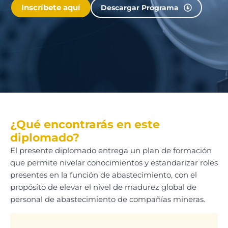
Inscríbete aquí
Descargar Programa
¿Qué encontrarás en este
diplomado?
El presente diplomado entrega un plan de formación
que permite nivelar conocimientos y estandarizar roles
presentes en la función de abastecimiento, con el
propósito de elevar el nivel de madurez global de
personal de abastecimiento de compañías mineras.