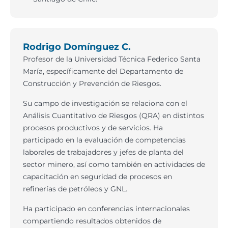
Rodrigo Domínguez C.
Profesor de la Universidad Técnica Federico Santa
María, específicamente del Departamento de
Construcción y Prevención de Riesgos.
Su campo de investigación se relaciona con el
Análisis Cuantitativo de Riesgos (QRA) en distintos
procesos productivos y de servicios. Ha
participado en la evaluación de competencias
laborales de trabajadores y jefes de planta del
sector minero, así como también en actividades de
capacitación en seguridad de procesos en
refinerías de petróleos y GNL.
Ha participado en conferencias internacionales
compartiendo resultados obtenidos de