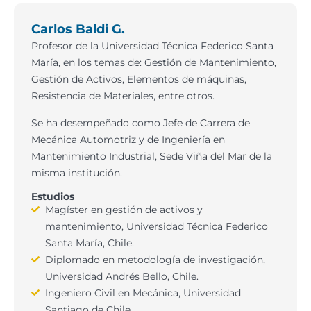
Carlos Baldi G.
Profesor de la Universidad Técnica Federico Santa
María, en los temas de: Gestión de Mantenimiento,
Gestión de Activos, Elementos de máquinas,
Resistencia de Materiales, entre otros.
Se ha desempeñado como Jefe de Carrera de
Mecánica Automotriz y de Ingeniería en
Mantenimiento Industrial, Sede Viña del Mar de la
misma institución.
Estudios
Magíster en gestión de activos y
mantenimiento, Universidad Técnica Federico
Santa María, Chile.
Diplomado en metodología de investigación,
Universidad Andrés Bello, Chile.
Ingeniero Civil en Mecánica, Universidad
Santiago de Chile.