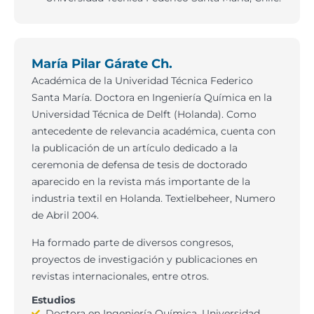
María Pilar Gárate Ch.
Académica de la Univeridad Técnica Federico
Santa María. Doctora en Ingeniería Química en la
Universidad Técnica de Delft (Holanda). Como
antecedente de relevancia académica, cuenta con
la publicación de un artículo dedicado a la
ceremonia de defensa de tesis de doctorado
aparecido en la revista más importante de la
industria textil en Holanda. Textielbeheer, Numero
de Abril 2004.
Ha formado parte de diversos congresos,
proyectos de investigación y publicaciones en
revistas internacionales, entre otros.
Estudios
Doctora en Ingeniería Química, Universidad