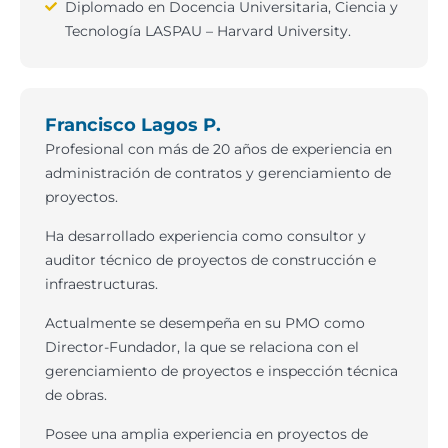
Diplomado en Docencia Universitaria, Ciencia y
Tecnología LASPAU – Harvard University.
Francisco Lagos P.
Profesional con más de 20 años de experiencia en
administración de contratos y gerenciamiento de
proyectos.
Ha desarrollado experiencia como consultor y
auditor técnico de proyectos de construcción e
infraestructuras.
Actualmente se desempeña en su PMO como
Director-Fundador, la que se relaciona con el
gerenciamiento de proyectos e inspección técnica
de obras.
Posee una amplia experiencia en proyectos de