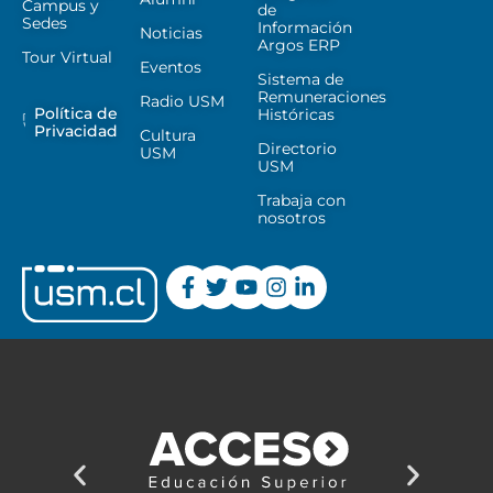
Campus y
de
Sedes
Información
Noticias
Argos ERP
Tour Virtual
Eventos
Sistema de
Remuneraciones
Radio USM
Política de
Históricas
Privacidad
Cultura
Directorio
USM
USM
Trabaja con
nosotros