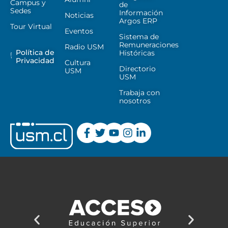
Campus y
de
Sedes
Información
Noticias
Argos ERP
Tour Virtual
Eventos
Sistema de
Remuneraciones
Radio USM
Política de
Históricas
Privacidad
Cultura
Directorio
USM
USM
Trabaja con
nosotros