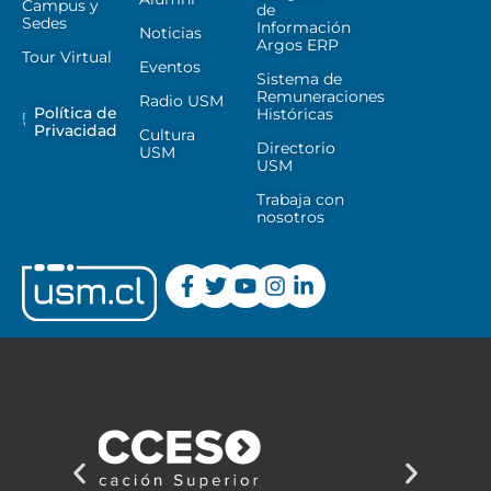
Campus y
de
Sedes
Información
Noticias
Argos ERP
Tour Virtual
Eventos
Sistema de
Remuneraciones
Radio USM
Política de
Históricas
Privacidad
Cultura
Directorio
USM
USM
Trabaja con
nosotros