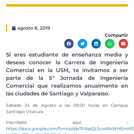
agosto 8, 2019
Compartir
Si eres estudiante de enseñanza media y
deseas conocer la Carrera de Ingeniería
Comercial en la USM, te invitamos a ser
parte de la 5° Jornada de Ingeniería
Comercial que realizamos anualmente en
las ciudades de Santiago y Valparaíso.
Sábado 24 de Agosto a las 09:00 horas en Campus
Santiago Vitacura
Inscríbete aquí :
https://docs.google.com/forms/d/e/1FAIpQLScwWsWHEmhR