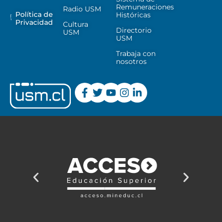
Remuneraciones
Radio USM
Política de
Históricas
Privacidad
Cultura
Directorio
USM
USM
Trabaja con
nosotros