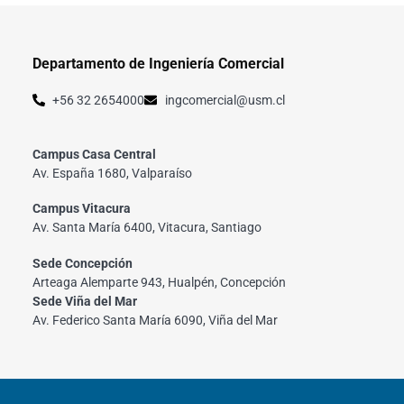
Departamento de Ingeniería Comercial
+56 32 2654000
ingcomercial@usm.cl
Campus Casa Central
Av. España 1680, Valparaíso
Campus Vitacura
Av. Santa María 6400, Vitacura, Santiago
Sede Concepción
Arteaga Alemparte 943, Hualpén, Concepción
Sede Viña del Mar
Av. Federico Santa María 6090, Viña del Mar