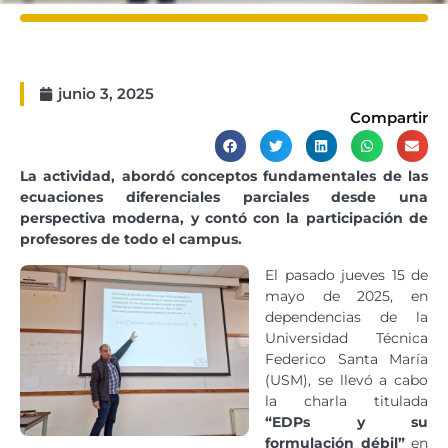
junio 3, 2025
Compartir
La actividad, abordó conceptos fundamentales de las
ecuaciones diferenciales parciales desde una
perspectiva moderna, y contó con la participación de
profesores de todo el campus.
El pasado jueves 15 de
mayo de 2025, en
dependencias de la
Universidad Técnica
Federico Santa María
(USM), se llevó a cabo
la charla titulada
“EDPs y su
formulación débil”
en