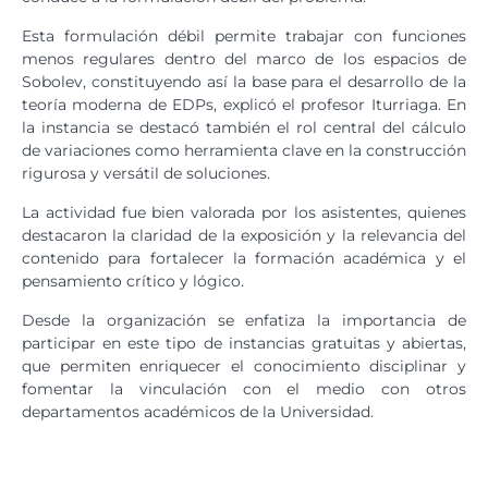
Esta formulación débil permite trabajar con funciones
menos regulares dentro del marco de los espacios de
Sobolev, constituyendo así la base para el desarrollo de la
teoría moderna de EDPs, explicó el profesor Iturriaga. En
la instancia se destacó también el rol central del cálculo
de variaciones como herramienta clave en la construcción
rigurosa y versátil de soluciones.
La actividad fue bien valorada por los asistentes, quienes
destacaron la claridad de la exposición y la relevancia del
contenido para fortalecer la formación académica y el
pensamiento crítico y lógico.
Desde la organización se enfatiza la importancia de
participar en este tipo de instancias gratuitas y abiertas,
que permiten enriquecer el conocimiento disciplinar y
fomentar la vinculación con el medio con otros
departamentos académicos de la Universidad.