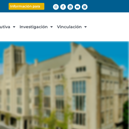
Información para
cutiva
Investigación
Vinculación