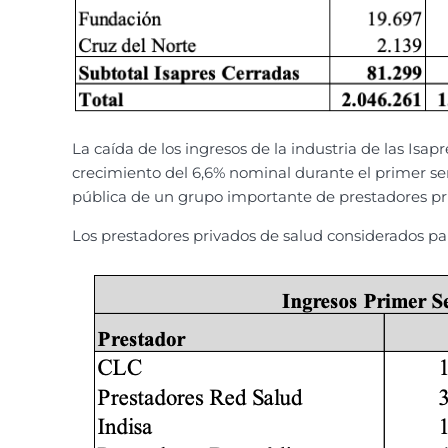
La caída de los ingresos de la industria de las Isap
crecimiento del 6,6% nominal durante el primer se
pública de un grupo importante de prestadores pr
Los prestadores privados de salud considerados par