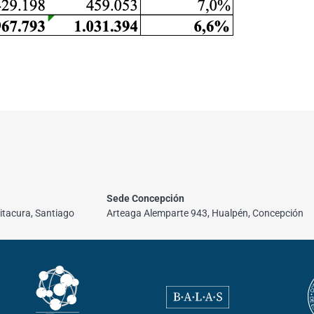
Sede Concepción
itacura, Santiago
Arteaga Alemparte 943, Hualpén, Concepción