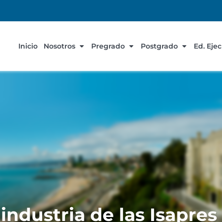
Inicio
Nosotros
Pregrado
Postgrado
Ed. Eje
industria de las Isapres