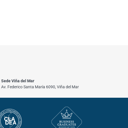
Sede Viña del Mar
Av. Federico Santa María 6090, Viña del Mar