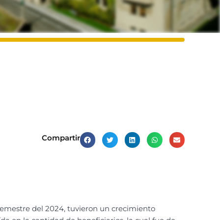
Compartir
 semestre del 2024, tuvieron un crecimiento