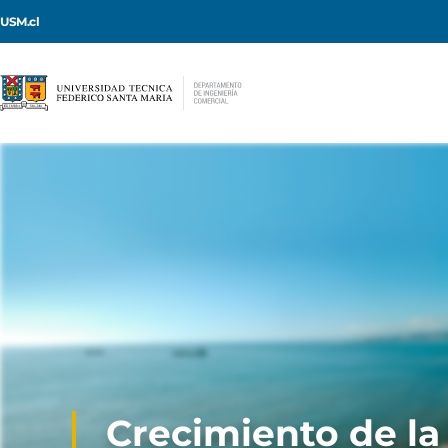
USM.cl
Crecimiento de la 