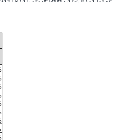
a en la cantidad de beneficiarios, la cual fue de