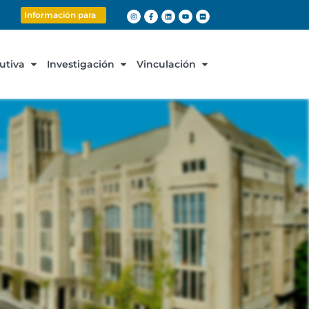
Información para
cutiva
Investigación
Vinculación