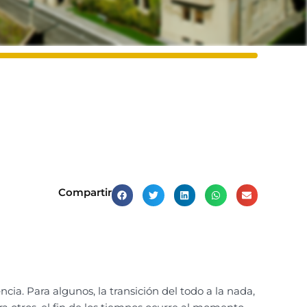
Compartir
cia. Para algunos, la transición del todo a la nada,