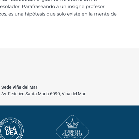
esolador. Parafraseando a un insigne profesor
mpos, es una hipótesis que solo existe en la mente de
Sede Viña del Mar
Av. Federico Santa María 6090, Viña del Mar