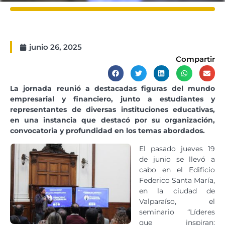
junio 26, 2025
Compartir
La jornada reunió a destacadas figuras del mundo
empresarial y financiero, junto a estudiantes y
representantes de diversas instituciones educativas,
en una instancia que destacó por su organización,
convocatoria y profundidad en los temas abordados.
El pasado jueves 19
de junio se llevó a
cabo en el Edificio
Federico Santa María,
en la ciudad de
Valparaíso, el
seminario “Líderes
que inspiran: