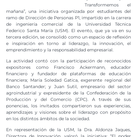
Transformemos el
mañana”, una iniciativa organizada por estudiantes del
ramo de Dirección de Personas P1, impartido en la carrera
de ingeniería comercial de la Universidad Técnica
Federico Santa María (USM). El evento, que ya va en su
tercera edición, se consolidó como un espacio de reflexión
e inspiración en torno al liderazgo, la innovación, el
emprendimiento y la responsabilidad empresarial.
La actividad contó con la participación de reconocidos
expositores como Francisco Ackermann, educador
financiero y fundador de plataformas de educación
financiera; María Soledad Gatica, exgerente regional del
Banco Santander; y Juan Sutil, empresario del sector
agroindustrial y expresidente de la Confederación de la
Producción y del Comercio (CPC). A través de sus
ponencias, los invitados compartieron sus experiencias,
aprendizajes y visiones sobre el liderazgo con propósito
en los distintos ámbitos de la sociedad.
En representación de la USM, la Dra. Aldonza Jaques,
Directora de Innovación, valoró la iniciativa: “El poder