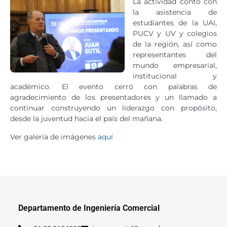
La actividad contó con
la asistencia de
estudiantes de la UAI,
PUCV y UV y colegios
de la región, así como
representantes del
mundo empresarial,
institucional y
académico. El evento cerró con palabras de
agradecimiento de los presentadores y un llamado a
continuar construyendo un liderazgo con propósito,
desde la juventud hacia el país del mañana.
Ver galería de imágenes
aquí
Departamento de Ingeniería Comercial