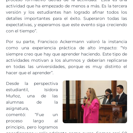
actividad que ha empezado de menos a más. Es la tercera
versión y los estudiantes han logrado afinar todos los
detalles importantes para el éxito. Superaron todas las
expectativas, y esperamos que este evento siga creciendo
con el tiempo”.
Por su parte, Francisco Ackermann valoró la instancia
como una experiencia práctica de alto impacto: “Yo
siempre creo que hay que aprender haciendo. Este tipo de
actividades motivan a los alumnos y deberían replicarse
en todas las universidades, porque es muy distinto el
hacer que el aprender”.
Desde la perspectiva
estudiantil, Isidora
Muñoz, una de las
alumnas de la
asignatura,
comentó: “Fue un
proceso largo al
principio, pero logramos