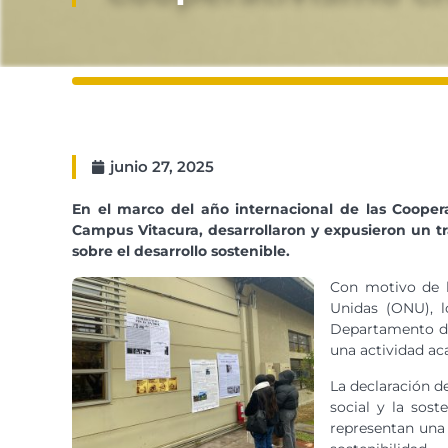
junio 27, 2025
En el marco del año internacional de las Cooper
Campus Vitacura, desarrollaron y expusieron un tr
sobre el desarrollo sostenible.
Con motivo de l
Unidas (ONU), l
Departamento de 
una actividad ac
La declaración de
social y la sost
representan una 