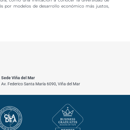
rés por modelos de desarrollo económico más justos,
Sede Viña del Mar
Av. Federico Santa María 6090, Viña del Mar