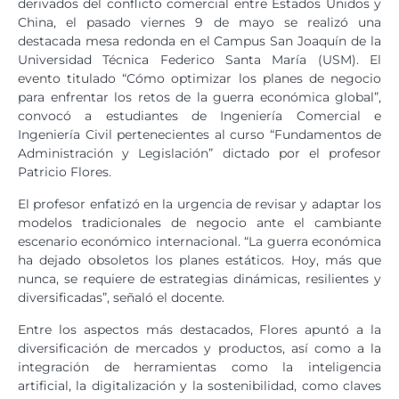
derivados del conflicto comercial entre Estados Unidos y
China, el pasado viernes 9 de mayo se realizó una
destacada mesa redonda en el Campus San Joaquín de la
Universidad Técnica Federico Santa María (USM). El
evento titulado “Cómo optimizar los planes de negocio
para enfrentar los retos de la guerra económica global”,
convocó a estudiantes de Ingeniería Comercial e
Ingeniería Civil pertenecientes al curso “Fundamentos de
Administración y Legislación” dictado por el profesor
Patricio Flores.
El profesor enfatizó en la urgencia de revisar y adaptar los
modelos tradicionales de negocio ante el cambiante
escenario económico internacional. “La guerra económica
ha dejado obsoletos los planes estáticos. Hoy, más que
nunca, se requiere de estrategias dinámicas, resilientes y
diversificadas”, señaló el docente.
Entre los aspectos más destacados, Flores apuntó a la
diversificación de mercados y productos, así como a la
integración de herramientas como la inteligencia
artificial, la digitalización y la sostenibilidad, como claves