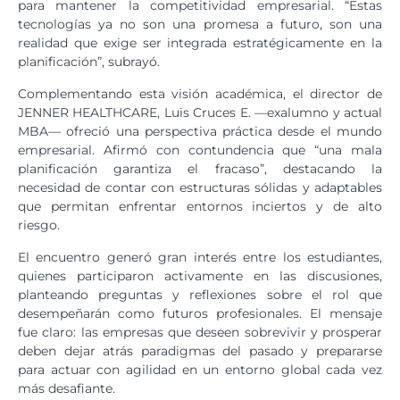
para mantener la competitividad empresarial. “Estas
tecnologías ya no son una promesa a futuro, son una
realidad que exige ser integrada estratégicamente en la
planificación”, subrayó.
Complementando esta visión académica, el director de
JENNER HEALTHCARE, Luis Cruces E. —exalumno y actual
MBA— ofreció una perspectiva práctica desde el mundo
empresarial. Afirmó con contundencia que “una mala
planificación garantiza el fracaso”, destacando la
necesidad de contar con estructuras sólidas y adaptables
que permitan enfrentar entornos inciertos y de alto
riesgo.
El encuentro generó gran interés entre los estudiantes,
quienes participaron activamente en las discusiones,
planteando preguntas y reflexiones sobre el rol que
desempeñarán como futuros profesionales. El mensaje
fue claro: las empresas que deseen sobrevivir y prosperar
deben dejar atrás paradigmas del pasado y prepararse
para actuar con agilidad en un entorno global cada vez
más desafiante.