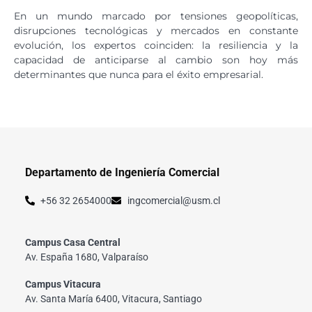
En un mundo marcado por tensiones geopolíticas,
disrupciones tecnológicas y mercados en constante
evolución, los expertos coinciden: la resiliencia y la
capacidad de anticiparse al cambio son hoy más
determinantes que nunca para el éxito empresarial.
Departamento de Ingeniería Comercial
+56 32 2654000
ingcomercial@usm.cl
Campus Casa Central
Av. España 1680, Valparaíso
Campus Vitacura
Av. Santa María 6400, Vitacura, Santiago