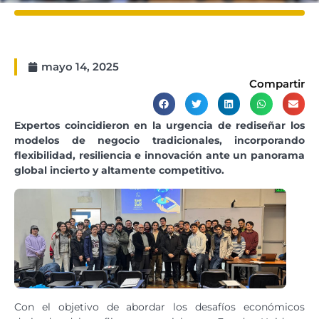
mayo 14, 2025
Compartir
Expertos coincidieron en la urgencia de rediseñar los
modelos de negocio tradicionales, incorporando
flexibilidad, resiliencia e innovación ante un panorama
global incierto y altamente competitivo.
Con el objetivo de abordar los desafíos económicos