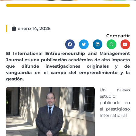
enero 14, 2025
Compartir
El International Entrepreneurship and Management
Journal es una publicación académica de alto impacto
que difunde investigaciones originales y de
vanguardia en el campo del emprendimiento y la
gestión.
Un nuevo
estudio
publicado en
el prestigioso
International