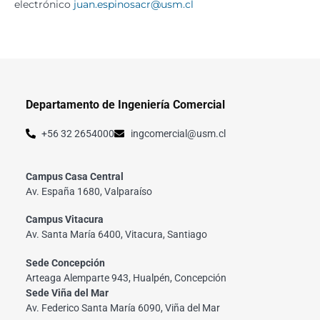
electrónico
juan.espinosacr@usm.cl
Departamento de Ingeniería Comercial
+56 32 2654000
ingcomercial@usm.cl
Campus Casa Central
Av. España 1680, Valparaíso
Campus Vitacura
Av. Santa María 6400, Vitacura, Santiago
Sede Concepción
Arteaga Alemparte 943, Hualpén, Concepción
Sede Viña del Mar
Av. Federico Santa María 6090, Viña del Mar