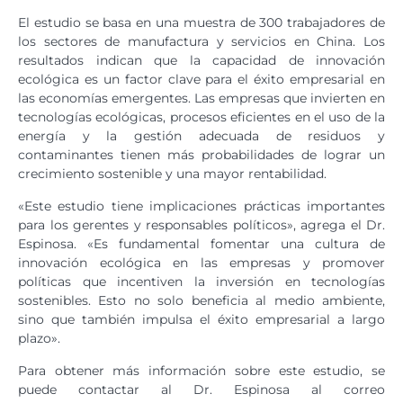
El estudio se basa en una muestra de 300 trabajadores de
los sectores de manufactura y servicios en China. Los
resultados indican que la capacidad de innovación
ecológica es un factor clave para el éxito empresarial en
las economías emergentes. Las empresas que invierten en
tecnologías ecológicas, procesos eficientes en el uso de la
energía y la gestión adecuada de residuos y
contaminantes tienen más probabilidades de lograr un
crecimiento sostenible y una mayor rentabilidad.
«Este estudio tiene implicaciones prácticas importantes
para los gerentes y responsables políticos», agrega el Dr.
Espinosa. «Es fundamental fomentar una cultura de
innovación ecológica en las empresas y promover
políticas que incentiven la inversión en tecnologías
sostenibles. Esto no solo beneficia al medio ambiente,
sino que también impulsa el éxito empresarial a largo
plazo».
Para obtener más información sobre este estudio, se
puede contactar al Dr. Espinosa al correo