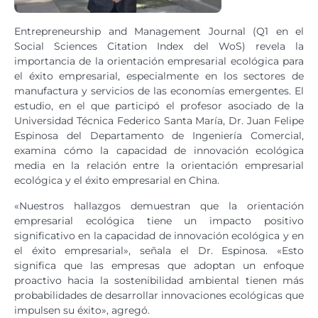
Entrepreneurship and Management Journal (Q1 en el
Social Sciences Citation Index del WoS) revela la
importancia de la orientación empresarial ecológica para
el éxito empresarial, especialmente en los sectores de
manufactura y servicios de las economías emergentes. El
estudio, en el que participó el profesor asociado de la
Universidad Técnica Federico Santa María, Dr. Juan Felipe
Espinosa del Departamento de Ingeniería Comercial,
examina cómo la capacidad de innovación ecológica
media en la relación entre la orientación empresarial
ecológica y el éxito empresarial en China.
«Nuestros hallazgos demuestran que la orientación
empresarial ecológica tiene un impacto positivo
significativo en la capacidad de innovación ecológica y en
el éxito empresarial», señala el Dr. Espinosa. «Esto
significa que las empresas que adoptan un enfoque
proactivo hacia la sostenibilidad ambiental tienen más
probabilidades de desarrollar innovaciones ecológicas que
impulsen su éxito», agregó.