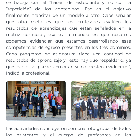
se trabaja con el “hacer” del estudiante y no con la
“repetición” de los contenidos. Ese es el objetivo
finalmente, transitar de un modelo a otro. Cabe señalar
que otra meta es que los profesores evalúen los
resultados de aprendizajes que estan señalados en la
matriz curricular, esa es la manera en que nosotros
podemos evidenciar que estamos desarrollando esas
competencias de egreso presentes en los tres dominios.
Cada programa de asignatura tiene una cantidad de
resultados de aprendizaje y esto hay que respaldarlo, ya
que nadie se puede acreditar si no existen evidencias”,
indicó la profesional.
Las actividades concluyeron con una foto grupal de todos
los asistentes y el cuerpo de profesores en las