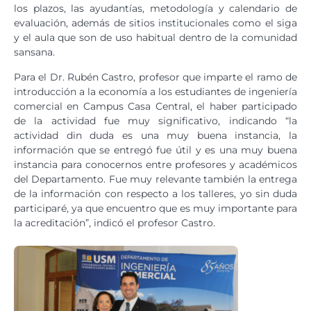
los plazos, las ayudantías, metodología y calendario de
evaluación, además de sitios institucionales como el siga
y el aula que son de uso habitual dentro de la comunidad
sansana.
Para el Dr. Rubén Castro, profesor que imparte el ramo de
introducción a la economía a los estudiantes de ingeniería
comercial en Campus Casa Central, el haber participado
de la actividad fue muy significativo, indicando “la
actividad din duda es una muy buena instancia, la
información que se entregó fue útil y es una muy buena
instancia para conocernos entre profesores y académicos
del Departamento. Fue muy relevante también la entrega
de la información con respecto a los talleres, yo sin duda
participaré, ya que encuentro que es muy importante para
la acreditación”, indicó el profesor Castro.