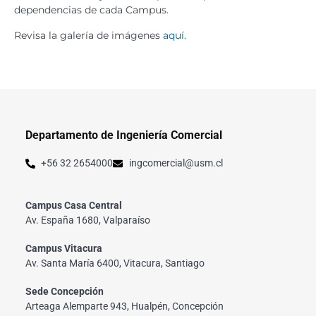
dependencias de cada Campus.
Revisa la galería de imágenes
aquí.
Departamento de Ingeniería Comercial
+56 32 2654000
ingcomercial@usm.cl
Campus Casa Central
Av. España 1680, Valparaíso
Campus Vitacura
Av. Santa María 6400, Vitacura, Santiago
Sede Concepción
Arteaga Alemparte 943, Hualpén, Concepción