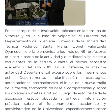
En los campus de la Institución ubicados en la comuna de
Vitacura y en la ciudad de Valparaíso, el Director del
Departamento de Ingeniería Comercial de la Universidad
Técnica Federico Santa María, Lionel Valenzuela
Oyaneder, dio la bienvenida a los más de 45 profesores
que participaron de la actividad y que dictarán las clases a
estudiantes de la carrera durante el primer semestre
académico del año 2019. En la instancia, la máxima
autoridad Departamental expuso sobre los lineamientos
del Departamento, planificación estratégica,
acreditaciones internacionales, el inicio de la nueva malla
de la carrera, formación en base a competencias y sobre
los objetivos y metas a futuro. Luego de esto, parte de la
exposición estuvo abocada a entregar información
práctica sobre el funcionamiento académico y
administrativo de la Universidad, específicamente sobre