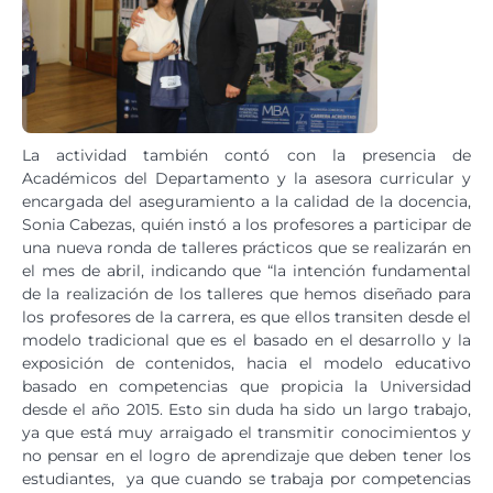
La actividad también contó con la presencia de
Académicos del Departamento y la asesora curricular y
encargada del aseguramiento a la calidad de la docencia,
Sonia Cabezas, quién instó a los profesores a participar de
una nueva ronda de talleres prácticos que se realizarán en
el mes de abril, indicando que “la intención fundamental
de la realización de los talleres que hemos diseñado para
los profesores de la carrera, es que ellos transiten desde el
modelo tradicional que es el basado en el desarrollo y la
exposición de contenidos, hacia el modelo educativo
basado en competencias que propicia la Universidad
desde el año 2015. Esto sin duda ha sido un largo trabajo,
ya que está muy arraigado el transmitir conocimientos y
no pensar en el logro de aprendizaje que deben tener los
estudiantes, ya que cuando se trabaja por competencias