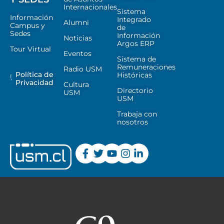
Internacionales
Sistema
Información
Integrado
Alumni
Campus y
de
Sedes
Información
Noticias
Argos ERP
Tour Virtual
Eventos
Sistema de
Remuneraciones
Radio USM
Política de
Históricas
Privacidad
Cultura
Directorio
USM
USM
Trabaja con
nosotros