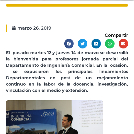
marzo 26, 2019
Compartir
El pasado martes 12 y jueves 14 de marzo se desarrolló
la bienvenida para profesores jornada parcial del
Departamento de Ingeniería Comercial. En la ocasión,
se expusieron los principales lineamientos
Departamentales en post de un mejoramiento
continuo en la labor de la docencia, investigación,
vinculación con el medio y extensión.