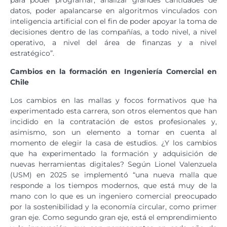
datos, poder apalancarse en algoritmos vinculados con
inteligencia artificial con el fin de poder apoyar la toma de
decisiones dentro de las compañías, a todo nivel, a nivel
operativo, a nivel del área de finanzas y a nivel
estratégico”.
Cambios en la formación en Ingeniería Comercial en
Chile
Los cambios en las mallas y focos formativos que ha
experimentado esta carrera, son otros elementos que han
incidido en la contratación de estos profesionales y,
asimismo, son un elemento a tomar en cuenta al
momento de elegir la casa de estudios. ¿Y los cambios
que ha experimentado la formación y adquisición de
nuevas herramientas digitales? Según Lionel Valenzuela
(USM) en 2025 se implementó “una nueva malla que
responde a los tiempos modernos, que está muy de la
mano con lo que es un ingeniero comercial preocupado
por la sostenibilidad y la economía circular, como primer
gran eje. Como segundo gran eje, está el emprendimiento