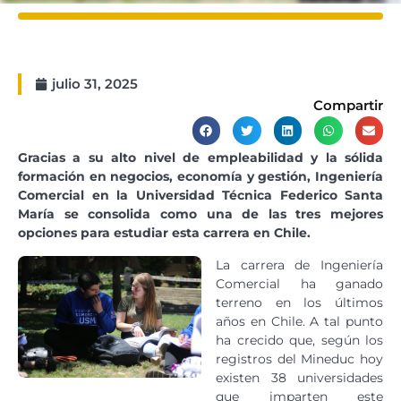
julio 31, 2025
Compartir
Gracias a su alto nivel de empleabilidad y la sólida
formación en negocios, economía y gestión, Ingeniería
Comercial en la Universidad Técnica Federico Santa
María se consolida como una de las tres mejores
opciones para estudiar esta carrera en Chile.
La carrera de Ingeniería
Comercial ha ganado
terreno en los últimos
años en Chile. A tal punto
ha crecido que, según los
registros del Mineduc hoy
existen 38 universidades
que imparten este