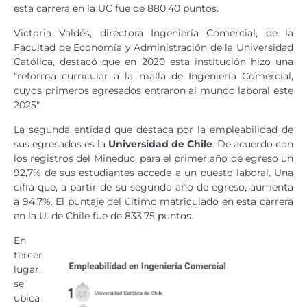
esta carrera en la UC fue de 880.40 puntos.
Victoria Valdés, directora Ingeniería Comercial, de la
Facultad de Economía y Administración de la Universidad
Católica, destacó que en 2020 esta institución hizo una
“reforma curricular a la malla de Ingeniería Comercial,
cuyos primeros egresados entraron al mundo laboral este
2025″.
La segunda entidad que destaca por la empleabilidad de
sus egresados es la
Universidad de Chile
. De acuerdo con
los registros del Mineduc, para el primer año de egreso un
92,7% de sus estudiantes accede a un puesto laboral. Una
cifra que, a partir de su segundo año de egreso, aumenta
a 94,7%. El puntaje del último matriculado en esta carrera
en la U. de Chile fue de 833,75 puntos.
En
tercer
lugar,
se
ubica