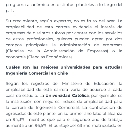
programa académico en distintos planteles a lo largo del
país.
Su crecimiento, según expertos, no es fruto del azar. La
empleabilidad de esta carrera evidencia el interés de
empresas de distintos rubros por contar con los servicios
de estos profesionales, quienes pueden optar por dos
campos principales: la administración de empresas
(Ciencias de la Administración de Empresas) o la
economía (Ciencias Económicas).
Cuáles son las mejores universidades para estudiar
Ingeniería Comercial en Chile
Según los registros del Ministerio de Educación, la
empleabilidad de esta carrera varía de acuerdo a cada
casa de estudio. La
Universidad Católica
, por ejemplo, es
la institución con mejores índices de empleabilidad para
la carrera de Ingeniería Comercial. La contratación de
egresados de este plantel en su primer año laboral alcanza
un 94,3%, mientras que para el segundo año de trabajo
aumenta a un 96,5%. El puntaje del último matriculado en