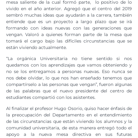
mesa saliente de la cual formó parte, lo positivo de lo
vivido en el año anterior. Agregó que el centro del 2019
sembró muchas ideas que ayudarán a la carrera, también
entiende que es un proyecto a largo plazo que se irá
formando con ideas nuevas con las generaciones que
vengan. Valoró a quienes forman parte de la mesa que
tomará el cargo bajo las difíciles circunstancias que se
están viviendo actualmente.
“La orgánica Universitaria no tiene sentido si nos
quedamos con los aprendizajes que vamos obteniendo y
no se los entregamos a personas nuevas. Eso nunca se
nos debe olvidar, lo que nos han enseñado tenemos que
compartírselo a las personas que vengan”, fueron algunas
de las palabras que el nuevo presidente del centro de
estudiantes compartió con los asistentes.
Al finalizar el profesor Hugo Osorio, quiso hacer énfasis de
la preocupación del Departamento en el entendimiento
de las circunstancias que están viviendo los alumnos y la
comunidad universitaria, de esta manera entregó todo el
apoyo a la nueva mesa directiva en sus futuras