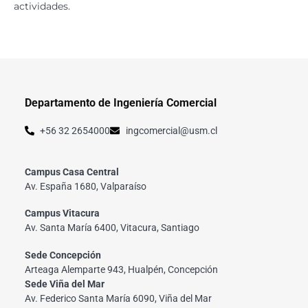
actividades.
Departamento de Ingeniería Comercial
+56 32 2654000
ingcomercial@usm.cl
Campus Casa Central
Av. España 1680, Valparaíso
Campus Vitacura
Av. Santa María 6400, Vitacura, Santiago
Sede Concepción
Arteaga Alemparte 943, Hualpén, Concepción
Sede Viña del Mar
Av. Federico Santa María 6090, Viña del Mar