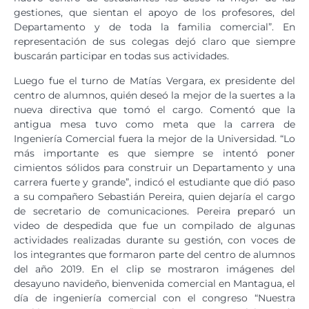
gestiones, que sientan el apoyo de los profesores, del
Departamento y de toda la familia comercial”. En
representación de sus colegas dejó claro que siempre
buscarán participar en todas sus actividades.
Luego fue el turno de Matías Vergara, ex presidente del
centro de alumnos, quién deseó la mejor de la suertes a la
nueva directiva que tomó el cargo. Comentó que la
antigua mesa tuvo como meta que la carrera de
Ingeniería Comercial fuera la mejor de la Universidad. “Lo
más importante es que siempre se intentó poner
cimientos sólidos para construir un Departamento y una
carrera fuerte y grande”, indicó el estudiante que dió paso
a su compañero Sebastián Pereira, quien dejaría el cargo
de secretario de comunicaciones. Pereira preparó un
video de despedida que fue un compilado de algunas
actividades realizadas durante su gestión, con voces de
los integrantes que formaron parte del centro de alumnos
del año 2019. En el clip se mostraron imágenes del
desayuno navideño, bienvenida comercial en Mantagua, el
día de ingeniería comercial con el congreso “Nuestra