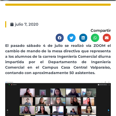
julio 7, 2020
Compartir
El pasado sábado 4 de julio se realizó vía ZOOM el
cambio de mando de la mesa directiva que representa
a los alumnos de la carrera Ingeniería Comercial diurna
impartida por el Departamento de Ingeniería
Comercial en el Campus Casa Central Valparaíso,
contando con aproximadamente 50 asistentes.