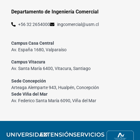
Departamento de Ingeniería Comercial
+56 32 2654000
ingcomercial@usm.cl
Campus Casa Central
Av. España 1680, Valparaíso
Campus Vitacura
Av. Santa María 6400, Vitacura, Santiago
Sede Concepción
Arteaga Alemparte 943, Hualpén, Concepción
Sede Viña del Mar
Av. Federico Santa María 6090, Viña del Mar
UNIVERSIDAD
EXTENSIÓN
SERVICIOS