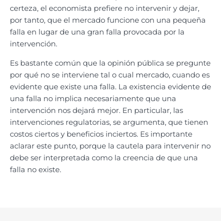
certeza, el economista prefiere no intervenir y dejar,
por tanto, que el mercado funcione con una pequeña
falla en lugar de una gran falla provocada por la
intervención.
Es bastante común que la opinión pública se pregunte
por qué no se interviene tal o cual mercado, cuando es
evidente que existe una falla. La existencia evidente de
una falla no implica necesariamente que una
intervención nos dejará mejor. En particular, las
intervenciones regulatorias, se argumenta, que tienen
costos ciertos y beneficios inciertos. Es importante
aclarar este punto, porque la cautela para intervenir no
debe ser interpretada como la creencia de que una
falla no existe.