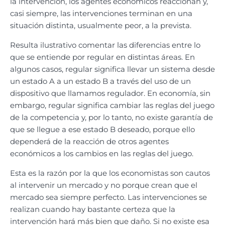
la intervención, los agentes económicos reaccionan y,
casi siempre, las intervenciones terminan en una
situación distinta, usualmente peor, a la prevista.
Resulta ilustrativo comentar las diferencias entre lo
que se entiende por regular en distintas áreas. En
algunos casos, regular significa llevar un sistema desde
un estado A a un estado B a través del uso de un
dispositivo que llamamos regulador. En economía, sin
embargo, regular significa cambiar las reglas del juego
de la competencia y, por lo tanto, no existe garantía de
que se llegue a ese estado B deseado, porque ello
dependerá de la reacción de otros agentes
económicos a los cambios en las reglas del juego.
Esta es la razón por la que los economistas son cautos
al intervenir un mercado y no porque crean que el
mercado sea siempre perfecto. Las intervenciones se
realizan cuando hay bastante certeza que la
intervención hará más bien que daño. Si no existe esa