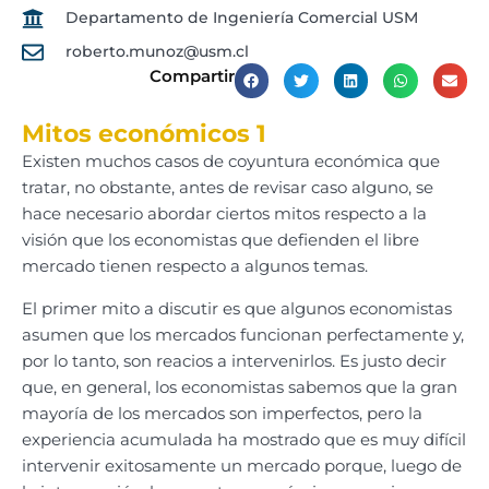
Departamento de Ingeniería Comercial USM
roberto.munoz@usm.cl
Compartir
Mitos económicos 1
Existen muchos casos de coyuntura económica que
tratar, no obstante, antes de revisar caso alguno, se
hace necesario abordar ciertos mitos respecto a la
visión que los economistas que defienden el libre
mercado tienen respecto a algunos temas.
El primer mito a discutir es que algunos economistas
asumen que los mercados funcionan perfectamente y,
por lo tanto, son reacios a intervenirlos. Es justo decir
que, en general, los economistas sabemos que la gran
mayoría de los mercados son imperfectos, pero la
experiencia acumulada ha mostrado que es muy difícil
intervenir exitosamente un mercado porque, luego de