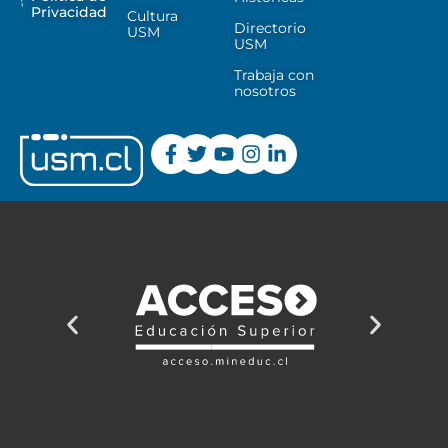
Privacidad
Cultura
Directorio
USM
USM
Trabaja con
nosotros