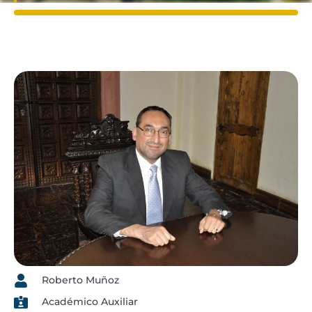
Roberto Muñoz
Académico Auxiliar