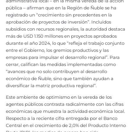
administrativa local – en la misma vereda de la acción
pública – afirman que en la Región de Ñuble se ha
registrado un “crecimiento sin precedentes en la
aprobación de proyectos de inversión”. Incluidos
subsidios con recursos regionales, la autoridad destaca
más de USD 1.150 millones en proyectos aprobados
durante el año 2024, lo que “refleja el trabajo conjunto
entre el Gobierno, los gremios productivos y las
empresas para impulsar el desarrollo regional”. Para
cerrar, califican las medidas implementadas como
“avances que no solo contribuyen al desarrollo
económico de Ñuble, sino que también ayudan a
diversificar la matriz productiva regional”.
Este ambiente de optimismo en la vereda de los
agentes públicos contrasta radicalmente con las cifras
económicas que muestra la actividad económica local.
Respecto a la reciente cifra entregada por el Banco
Central en el crecimiento de 2,0% del Producto Interno