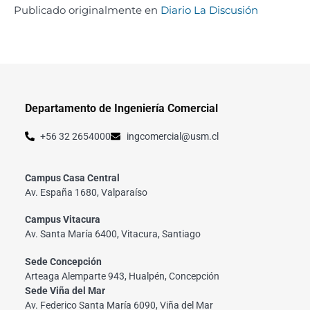
Publicado originalmente en
Diario La Discusión
Departamento de Ingeniería Comercial
+56 32 2654000
ingcomercial@usm.cl
Campus Casa Central
Av. España 1680, Valparaíso
Campus Vitacura
Av. Santa María 6400, Vitacura, Santiago
Sede Concepción
Arteaga Alemparte 943, Hualpén, Concepción
Sede Viña del Mar
Av. Federico Santa María 6090, Viña del Mar