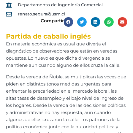
Departamento de Ingeniería Comercial
renato.segura@usm.cl
Compartir
Partida de caballo inglés
En materia económica es usual que diverja el
diagnóstico de observadores que están en veredas
opuestas. Lo nuevo es que dicha divergencia se
mantiene aun cuando alguno de ellos cruza la calle.
Desde la vereda de Ñuble, se multiplican las voces que
piden en distintos tonos medidas urgentes para
enfrentar la precariedad en el mercado laboral, las
altas tasas de desempleo y el bajo nivel de ingreso de
los hogares. Desde la vereda de las decisiones políticas
y administrativas no hay respuesta, aun cuando
algunos de ellos cruzaron la calle. Los patrones de la
política económica junto con la autoridad política y