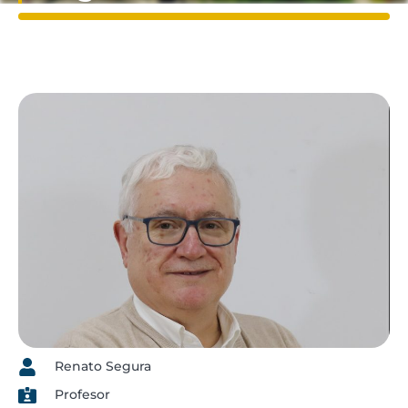
Renato Segura
Profesor