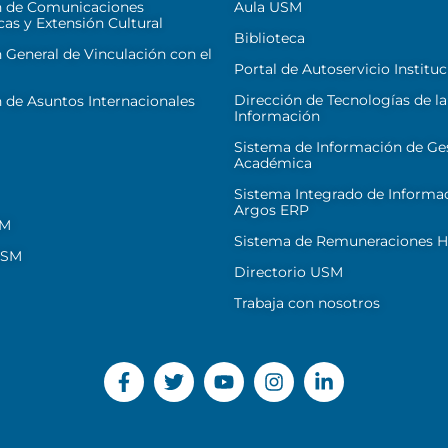
n de Comunicaciones
Aula USM
cas y Extensión Cultural
Biblioteca
 General de Vinculación con el
Portal de Autoservicio Instituc
Dirección de Tecnologías de la
 de Asuntos Internacionales
Información
Sistema de Información de Ge
Académica
Sistema Integrado de Informa
Argos ERP
SM
Sistema de Remuneraciones Hi
USM
Directorio USM
Trabaja con nosotros