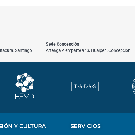
Sede Concepción
itacura, Santiago
Arteaga Alemparte 943, Hualpén, Concepción
SIÓN Y CULTURA
SERVICIOS