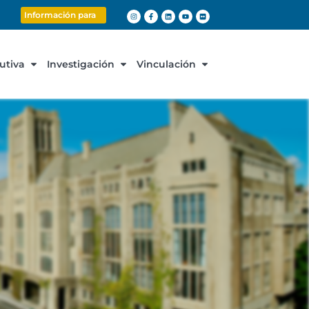
Información para
cutiva
Investigación
Vinculación