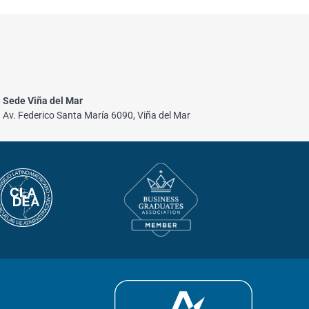
Sede Viña del Mar
Av. Federico Santa María 6090, Viña del Mar