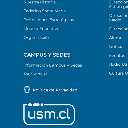
Nuestra Historia
Direcció
Estratégi
Federico Santa María
Dirección
Definiciones Estratégicas
Medio
Modelo Educativo
Dirección
Organización
Alumni
Noticias
CAMPUS Y SEDES
Eventos
Radio U
Información Campus y Sedes
Cultura 
Tour Virtual
Política de Privacidad