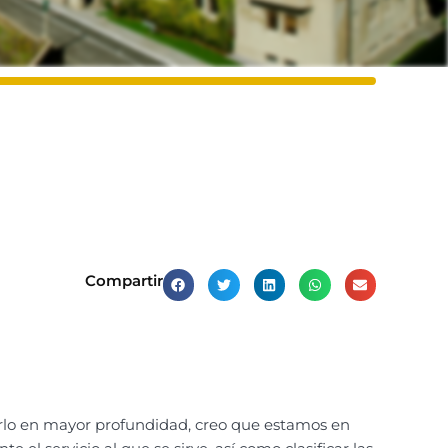
Compartir
arlo en mayor profundidad, creo que estamos en