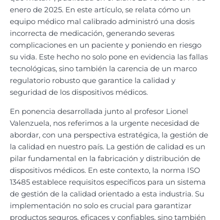
enero de 2025. En este artículo, se relata cómo un
equipo médico mal calibrado administró una dosis
incorrecta de medicación, generando severas
complicaciones en un paciente y poniendo en riesgo
su vida. Este hecho no solo pone en evidencia las fallas
tecnológicas, sino también la carencia de un marco
regulatorio robusto que garantice la calidad y
seguridad de los dispositivos médicos.
En ponencia desarrollada junto al profesor Lionel
Valenzuela, nos referimos a la urgente necesidad de
abordar, con una perspectiva estratégica, la gestión de
la calidad en nuestro país. La gestión de calidad es un
pilar fundamental en la fabricación y distribución de
dispositivos médicos. En este contexto, la norma ISO
13485 establece requisitos específicos para un sistema
de gestión de la calidad orientado a esta industria. Su
implementación no solo es crucial para garantizar
productos seguros, eficaces y confiables, sino también