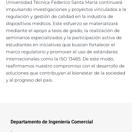
Universidad Técnica Federico Santa María continuará
impulsando investigaciones y proyectos vinculados a la
regulación y gestión de calidad en la industria de
dispositivos médicos. Este esfuerzo se materializará
mediante el apoyo a tesis de grado, la realización de
seminarios especializados y la participación activa de
estudiantes en iniciativas que buscan fortalecer el
marco regulatorio y promover el uso de estándares
internacionales como la ISO 13485. De este modo,
reafirmamos nuestro compromiso con el desarrollo de
soluciones que contribuyan al bienestar de la sociedad
y al progreso del país.
Departamento de Ingeniería Comercial