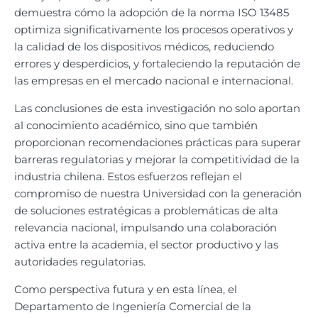
demuestra cómo la adopción de la norma ISO 13485
optimiza significativamente los procesos operativos y
la calidad de los dispositivos médicos, reduciendo
errores y desperdicios, y fortaleciendo la reputación de
las empresas en el mercado nacional e internacional.
Las conclusiones de esta investigación no solo aportan
al conocimiento académico, sino que también
proporcionan recomendaciones prácticas para superar
barreras regulatorias y mejorar la competitividad de la
industria chilena. Estos esfuerzos reflejan el
compromiso de nuestra Universidad con la generación
de soluciones estratégicas a problemáticas de alta
relevancia nacional, impulsando una colaboración
activa entre la academia, el sector productivo y las
autoridades regulatorias.
Como perspectiva futura y en esta línea, el
Departamento de Ingeniería Comercial de la