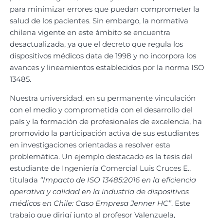
para minimizar errores que puedan comprometer la
salud de los pacientes. Sin embargo, la normativa
chilena vigente en este ámbito se encuentra
desactualizada, ya que el decreto que regula los
dispositivos médicos data de 1998 y no incorpora los
avances y lineamientos establecidos por la norma ISO
13485.
Nuestra universidad, en su permanente vinculación
con el medio y comprometida con el desarrollo del
país y la formación de profesionales de excelencia, ha
promovido la participación activa de sus estudiantes
en investigaciones orientadas a resolver esta
problemática. Un ejemplo destacado es la tesis del
estudiante de Ingeniería Comercial Luis Cruces E.,
titulada
“Impacto de ISO 13485:2016 en la eficiencia
operativa y calidad en la industria de dispositivos
médicos en Chile: Caso Empresa Jenner HC”
. Este
trabajo que dirigí junto al profesor Valenzuela,