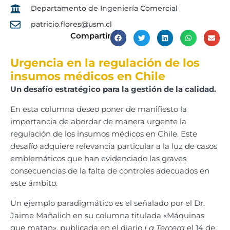
Departamento de Ingeniería Comercial
patricio.flores@usm.cl
Compartir
Urgencia en la regulación de los
insumos médicos en Chile
Un desafío estratégico para la gestión de la calidad.
En esta columna deseo poner de manifiesto la
importancia de abordar de manera urgente la
regulación de los insumos médicos en Chile. Este
desafío adquiere relevancia particular a la luz de casos
emblemáticos que han evidenciado las graves
consecuencias de la falta de controles adecuados en
este ámbito.
Un ejemplo paradigmático es el señalado por el Dr.
Jaime Mañalich en su columna titulada «Máquinas
que matan», publicada en el diario
La Tercera
el 14 de