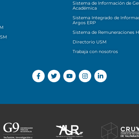
Sistema de Información de Ge
Académica
Sistema Integrado de Informa
Argos ERP
SM
Sistema de Remuneraciones Hi
USM
Directorio USM
Trabaja con nosotros