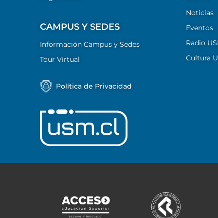
Noticias
CAMPUS Y SEDES
Eventos
Radio U
Información Campus y Sedes
Cultura 
Tour Virtual
Política de Privacidad